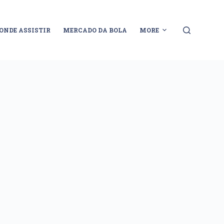
ONDE ASSISTIR
MERCADO DA BOLA
MORE