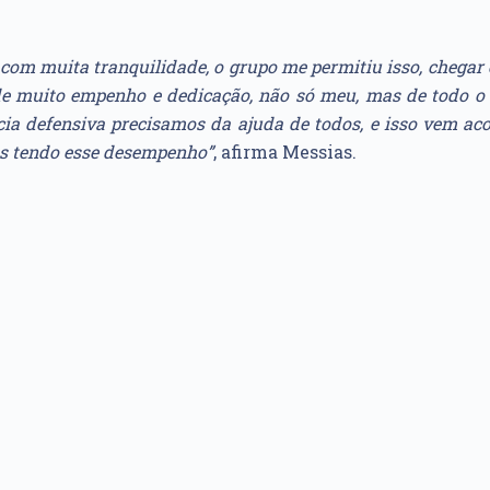
com muita tranquilidade, o grupo me permitiu isso, chegar 
 de muito empenho e dedicação, não só meu, mas de todo o 
cia defensiva precisamos da ajuda de todos, e isso vem ac
os tendo esse desempenho”
, afirma Messias.