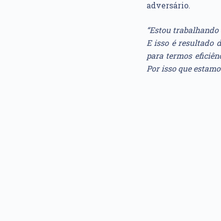
adversário.
“Estou trabalhando 
E isso é resultado
para termos eficiên
Por isso que estam