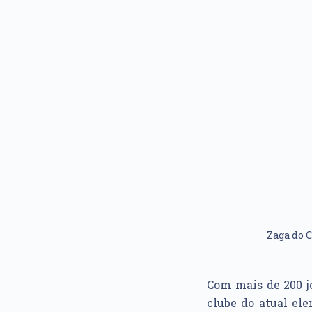
Zaga do C
Com mais de 200 j
clube do atual ele