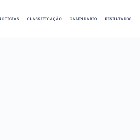
NOTÍCIAS
CLASSIFICAÇÃO
CALENDÁRIO
RESULTADOS