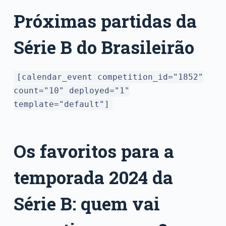
Próximas partidas da
Série B do Brasileirão
[calendar_event competition_id="1852"
count="10" deployed="1"
template="default"]
Os favoritos para a
temporada 2024 da
Série B: quem vai