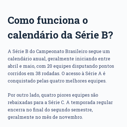
Como funciona o
calendário da Série B?
A Série B do Campeonato Brasileiro segue um
calendário anual, geralmente iniciando entre
abril e maio, com 20 equipes disputando pontos
corridos em 38 rodadas. O acesso à Série A é
conquistado pelas quatro melhores equipes.
Por outro lado, quatro piores equipes são
rebaixadas para a Série C. A temporada regular
encerra no final do segundo semestre,
geralmente no mês de novembro.