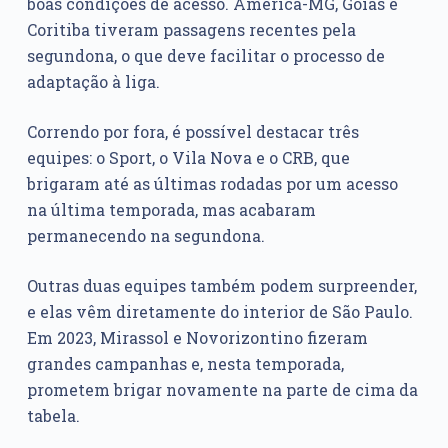
boas condições de acesso. América-MG, Goiás e
Coritiba tiveram passagens recentes pela
segundona, o que deve facilitar o processo de
adaptação à liga.
Correndo por fora, é possível destacar três
equipes: o Sport, o Vila Nova e o CRB, que
brigaram até as últimas rodadas por um acesso
na última temporada, mas acabaram
permanecendo na segundona.
Outras duas equipes também podem surpreender,
e elas vêm diretamente do interior de São Paulo.
Em 2023, Mirassol e Novorizontino fizeram
grandes campanhas e, nesta temporada,
prometem brigar novamente na parte de cima da
tabela.