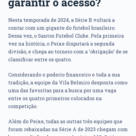
garantir o acesso?
Nesta temporada de 2024, a Série B voltará a
contar com um gigante do futebol brasileiro.
Dessa vez, o Santos Futebol Clube. Pela primeira
vez na história, o Peixe disputará a segunda
divisão, e chega ao torneio com a ‘obrigação’ de se
classificar entre os quatro.
Considerando o poderio financeiro e toda a sua
tradição, a equipe da Vila Belmiro desponta como
uma das favoritas para a busca por uma vaga
entre os quatro primeiros colocados na
competição.
Além do Peixe, todas as outras três equipes que
foram rebaixadas na Série A de 2023 chegam com