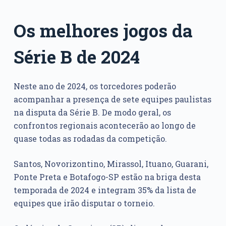
Os melhores jogos da
Série B de 2024
Neste ano de 2024, os torcedores poderão
acompanhar a presença de sete equipes paulistas
na disputa da Série B. De modo geral, os
confrontos regionais acontecerão ao longo de
quase todas as rodadas da competição.
Santos, Novorizontino, Mirassol, Ituano, Guarani,
Ponte Preta e Botafogo-SP estão na briga desta
temporada de 2024 e integram 35% da lista de
equipes que irão disputar o torneio.