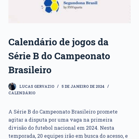
Calendário de jogos da
Série B do Campeonato
Brasileiro
LUCAS GERVAZIO
5 DE JANEIRO DE 2024
CALENDÁRIO
A Série B do Campeonato Brasileiro promete
agitar a disputa por uma vaga na primeira
divisão do futebol nacional em 2024. Nesta
temporada, 20 equipes irão em busca do acesso, e