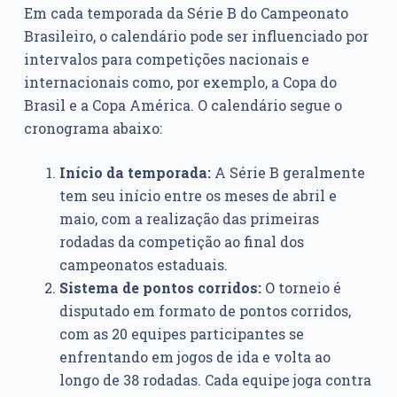
Em cada temporada da Série B do Campeonato
Brasileiro, o calendário pode ser influenciado por
intervalos para competições nacionais e
internacionais como, por exemplo, a Copa do
Brasil e a Copa América. O calendário segue o
cronograma abaixo:
Início da temporada:
A Série B geralmente
tem seu início entre os meses de abril e
maio, com a realização das primeiras
rodadas da competição ao final dos
campeonatos estaduais.
Sistema de pontos corridos:
O torneio é
disputado em formato de pontos corridos,
com as 20 equipes participantes se
enfrentando em jogos de ida e volta ao
longo de 38 rodadas. Cada equipe joga contra