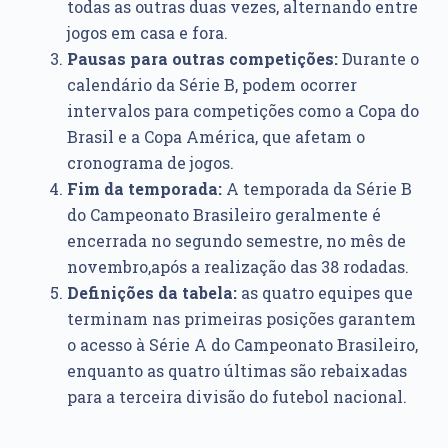
todas as outras duas vezes, alternando entre
jogos em casa e fora.
Pausas para outras competições:
Durante o
calendário da Série B, podem ocorrer
intervalos para competições como a Copa do
Brasil e a Copa América, que afetam o
cronograma de jogos.
Fim da temporada:
A temporada da Série B
do Campeonato Brasileiro geralmente é
encerrada no segundo semestre, no mês de
novembro,após a realização das 38 rodadas.
Definições da tabela:
as quatro equipes que
terminam nas primeiras posições garantem
o acesso à Série A do Campeonato Brasileiro,
enquanto as quatro últimas são rebaixadas
para a terceira divisão do futebol nacional.