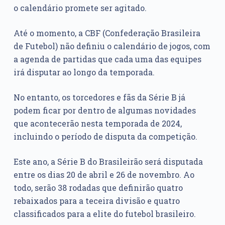
o calendário promete ser agitado.
Até o momento, a CBF (Confederação Brasileira
de Futebol) não definiu o calendário de jogos, com
a agenda de partidas que cada uma das equipes
irá disputar ao longo da temporada.
No entanto, os torcedores e fãs da Série B já
podem ficar por dentro de algumas novidades
que acontecerão nesta temporada de 2024,
incluindo o período de disputa da competição.
Este ano, a Série B do Brasileirão será disputada
entre os dias 20 de abril e 26 de novembro. Ao
todo, serão 38 rodadas que definirão quatro
rebaixados para a teceira divisão e quatro
classificados para a elite do futebol brasileiro.