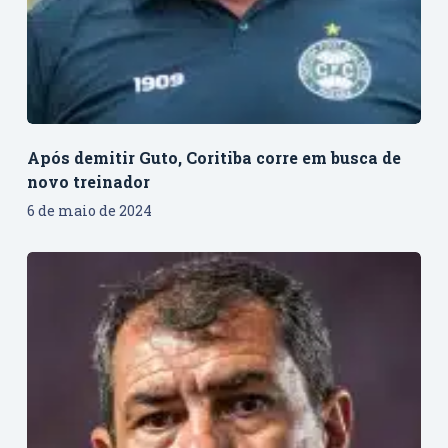
Após demitir Guto, Coritiba corre em busca de
novo treinador
6 de maio de 2024