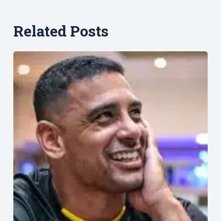
Related Posts