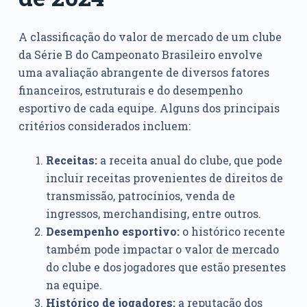
A classificação do valor de mercado de um clube
da Série B do Campeonato Brasileiro envolve
uma avaliação abrangente de diversos fatores
financeiros, estruturais e do desempenho
esportivo de cada equipe. Alguns dos principais
critérios considerados incluem:
Receitas:
a receita anual do clube, que pode
incluir receitas provenientes de direitos de
transmissão, patrocínios, venda de
ingressos, merchandising, entre outros.
Desempenho esportivo:
o histórico recente
também pode impactar o valor de mercado
do clube e dos jogadores que estão presentes
na equipe.
Histórico de jogadores:
a reputação dos