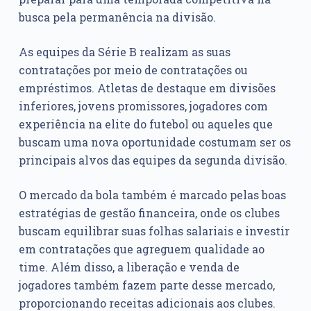
busca pela permanência na divisão.
As equipes da Série B realizam as suas
contratações por meio de contratações ou
empréstimos. Atletas de destaque em divisões
inferiores, jovens promissores, jogadores com
experiência na elite do futebol ou aqueles que
buscam uma nova oportunidade costumam ser os
principais alvos das equipes da segunda divisão.
O mercado da bola também é marcado pelas boas
estratégias de gestão financeira, onde os clubes
buscam equilibrar suas folhas salariais e investir
em contratações que agreguem qualidade ao
time. Além disso, a liberação e venda de
jogadores também fazem parte desse mercado,
proporcionando receitas adicionais aos clubes.