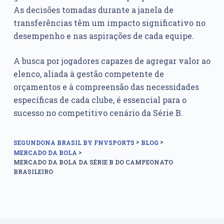
As decisões tomadas durante a janela de
transferências têm um impacto significativo no
desempenho e nas aspirações de cada equipe.
A busca por jogadores capazes de agregar valor ao
elenco, aliada à gestão competente de
orçamentos e à compreensão das necessidades
específicas de cada clube, é essencial para o
sucesso no competitivo cenário da Série B.
>
>
SEGUNDONA BRASIL BY FNVSPORTS
BLOG
>
MERCADO DA BOLA
MERCADO DA BOLA DA SÉRIE B DO CAMPEONATO
BRASILEIRO