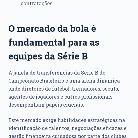
contratações.
O mercado da bola é
fundamental para as
equipes da Série B
A janela de transferências da Série B do
Campeonato Brasileiro é uma arena dinâmica
onde diretores de futebol, treinadores, scouts,
agentes de jogadores e outros profissionais
desempenham papéis cruciais.
Este mercado exige habilidades estratégicas na
identificação de talentos, negociações eficazes e
gestão financeira cuidadosa por parte dos clubes.