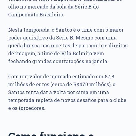
olho no mercado da bola da Série B do
Campeonato Brasileiro.
Nesta temporada, o Santos é o time com o maior
poder aquisitivo da Série B. Mesmo com uma
queda brusca nas receitas de patrocínio e direitos
de imagem, o time de Vila Belmiro vem
fechando grandes contratações na janela.
Com um valor de mercado estimado em 87,8
milhões de euros (cerca de R$470 milhões), o
Santos tenta dar a volta por cima em uma
temporada repleta de novos desafios para o clube
e os torcedores.
Como funciona o