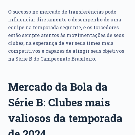
O sucesso no mercado de transferências pode
influenciar diretamente o desempenho de uma
equipe na temporada seguinte, e os torcedores
estão sempre atentos às movimentações de seus
clubes, na esperança de ver seus times mais
competitivos e capazes de atingir seus objetivos
na Série B do Campeonato Brasileiro.
Mercado da Bola da
Série B: Clubes mais
valiosos da temporada
de 2024