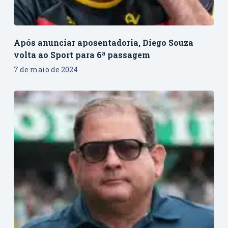
Após anunciar aposentadoria, Diego Souza
volta ao Sport para 6ª passagem
7 de maio de 2024