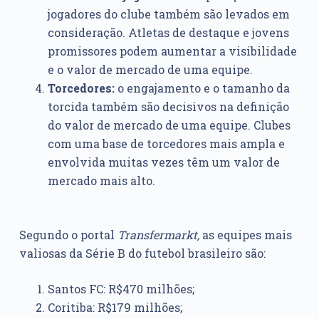
jogadores do clube também são levados em
consideração. Atletas de destaque e jovens
promissores podem aumentar a visibilidade
e o valor de mercado de uma equipe.
Torcedores:
o engajamento e o tamanho da
torcida também são decisivos na definição
do valor de mercado de uma equipe. Clubes
com uma base de torcedores mais ampla e
envolvida muitas vezes têm um valor de
mercado mais alto.
Segundo o portal
Transfermarkt,
as equipes mais
valiosas da Série B do futebol brasileiro são:
Santos FC: R$470 milhões;
Coritiba: R$179 milhões;