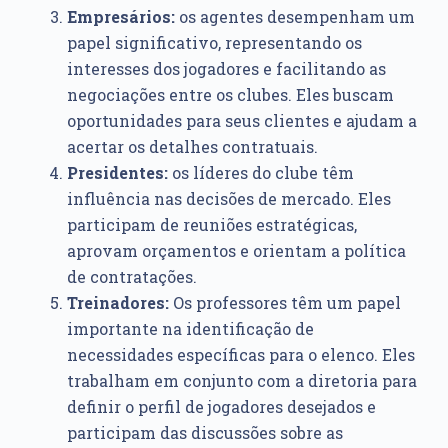
Empresários:
os agentes desempenham um
papel significativo, representando os
interesses dos jogadores e facilitando as
negociações entre os clubes. Eles buscam
oportunidades para seus clientes e ajudam a
acertar os detalhes contratuais.
Presidentes:
os líderes do clube têm
influência nas decisões de mercado. Eles
participam de reuniões estratégicas,
aprovam orçamentos e orientam a política
de contratações.
Treinadores:
Os professores têm um papel
importante na identificação de
necessidades específicas para o elenco. Eles
trabalham em conjunto com a diretoria para
definir o perfil de jogadores desejados e
participam das discussões sobre as