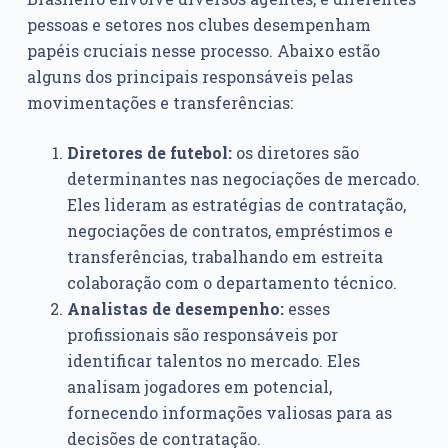
pessoas e setores nos clubes desempenham
papéis cruciais nesse processo. Abaixo estão
alguns dos principais responsáveis pelas
movimentações e transferências:
Diretores de futebol:
os diretores são
determinantes nas negociações de mercado.
Eles lideram as estratégias de contratação,
negociações de contratos, empréstimos e
transferências, trabalhando em estreita
colaboração com o departamento técnico.
Analistas de desempenho:
esses
profissionais são responsáveis por
identificar talentos no mercado. Eles
analisam jogadores em potencial,
fornecendo informações valiosas para as
decisões de contratação.