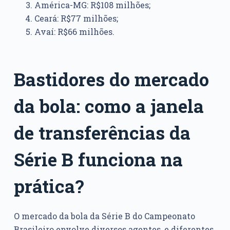
América-MG: R$108 milhões;
Ceará: R$77 milhões;
Avaí: R$66 milhões.
Bastidores do mercado
da bola: como a janela
de transferências da
Série B funciona na
prática?
O mercado da bola da Série B do Campeonato
Brasileiro envolve diversos agentes, e diferentes