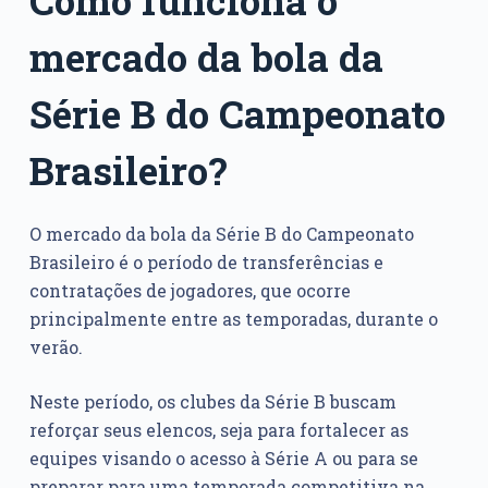
mercado da bola da
Série B do Campeonato
Brasileiro?
O mercado da bola da Série B do Campeonato
Brasileiro é o período de transferências e
contratações de jogadores, que ocorre
principalmente entre as temporadas, durante o
verão.
Neste período, os clubes da Série B buscam
reforçar seus elencos, seja para fortalecer as
equipes visando o acesso à Série A ou para se
preparar para uma temporada competitiva na