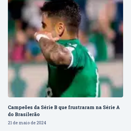
Campeões da Série B que frustraram na Série A
do Brasilerão
21 de maio de 2024