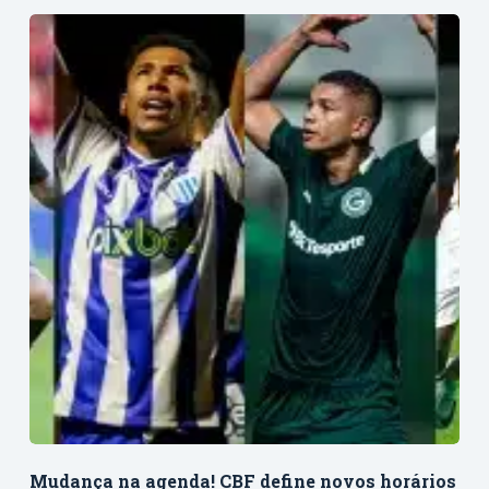
Mudança na agenda! CBF define novos horários