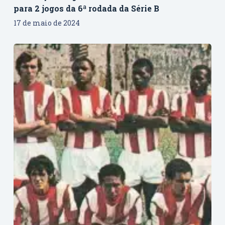
para 2 jogos da 6ª rodada da Série B
17 de maio de 2024