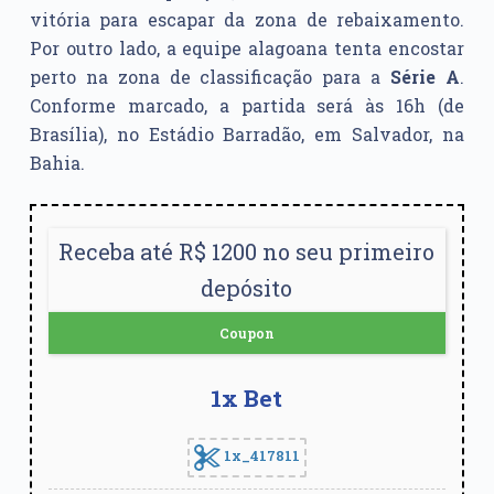
vitória para escapar da zona de rebaixamento.
Por outro lado, a equipe alagoana tenta encostar
perto na zona de classificação para a
Série A
.
Conforme marcado, a partida será às 16h (de
Brasília), no Estádio Barradão, em Salvador, na
Bahia.
Receba até R$ 1200 no seu primeiro
depósito
Coupon
1x Bet
1x_417811