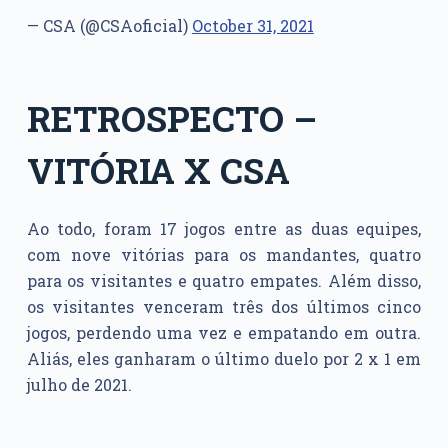
— CSA (@CSAoficial)
October 31, 2021
RETROSPECTO –
VITÓRIA X CSA
Ao todo, foram 17 jogos entre as duas equipes,
com nove vitórias para os mandantes, quatro
para os visitantes e quatro empates. Além disso,
os visitantes venceram três dos últimos cinco
jogos, perdendo uma vez e empatando em outra.
Aliás, eles ganharam o último duelo por 2 x 1 em
julho de 2021.