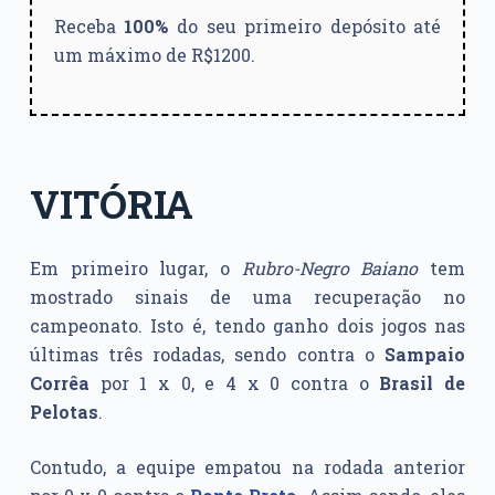
Receba
100%
do seu primeiro depósito até
um máximo de R$1200.
VITÓRIA
Em primeiro lugar, o
Rubro-Negro Baiano
tem
mostrado sinais de uma recuperação no
campeonato. Isto é, tendo ganho dois jogos nas
últimas três rodadas, sendo contra o
Sampaio
Corrêa
por 1 x 0, e 4 x 0 contra o
Brasil de
Pelotas
.
Contudo, a equipe empatou na rodada anterior