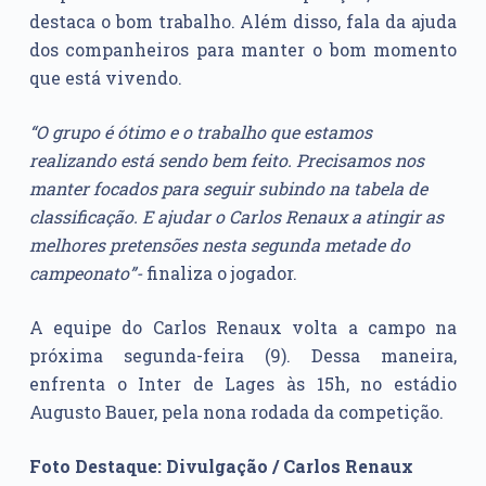
destaca o bom trabalho. Além disso, fala da ajuda
dos companheiros para manter o bom momento
que está vivendo.
“O grupo é ótimo e o trabalho que estamos
realizando está sendo bem feito. Precisamos nos
manter focados para seguir subindo na tabela de
classificação. E ajudar o Carlos Renaux a atingir as
melhores pretensões nesta segunda metade do
campeonato”-
finaliza o jogador.
A equipe do Carlos Renaux volta a campo na
próxima segunda-feira (9). Dessa maneira,
enfrenta o Inter de Lages às 15h, no estádio
Augusto Bauer, pela nona rodada da competição.
Foto Destaque: Divulgação / Carlos Renaux