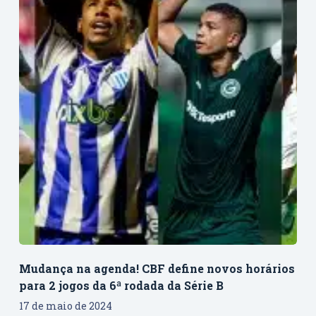
Mudança na agenda! CBF define novos horários
para 2 jogos da 6ª rodada da Série B
17 de maio de 2024