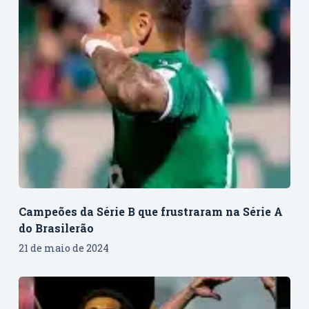
Campeões da Série B que frustraram na Série A
do Brasilerão
21 de maio de 2024