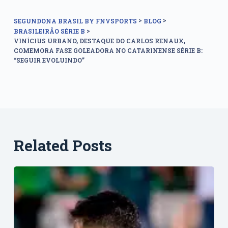
>
>
SEGUNDONA BRASIL BY FNVSPORTS
BLOG
>
BRASILEIRÃO SÉRIE B
VINÍCIUS URBANO, DESTAQUE DO CARLOS RENAUX,
COMEMORA FASE GOLEADORA NO CATARINENSE SÉRIE B:
“SEGUIR EVOLUINDO”
Related Posts