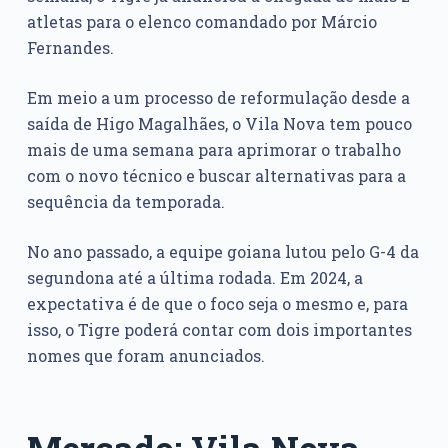
atletas para o elenco comandado por Márcio
Fernandes.
Em meio a um processo de reformulação desde a
saída de Higo Magalhães, o Vila Nova tem pouco
mais de uma semana para aprimorar o trabalho
com o novo técnico e buscar alternativas para a
sequência da temporada.
No ano passado, a equipe goiana lutou pelo G-4 da
segundona até a última rodada. Em 2024, a
expectativa é de que o foco seja o mesmo e, para
isso, o Tigre poderá contar com dois importantes
nomes que foram anunciados.
Mercado: Vila Nova