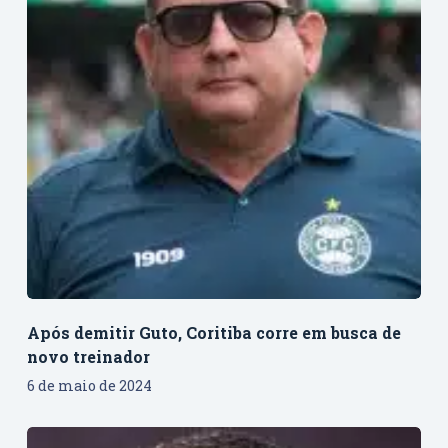
Após demitir Guto, Coritiba corre em busca de
novo treinador
6 de maio de 2024