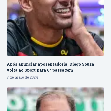
Após anunciar aposentadoria, Diego Souza
volta ao Sport para 6ª passagem
7 de maio de 2024