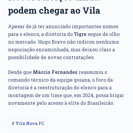
podem chegar ao Vila
Apesar de já ter anunciado importantes nomes
para o elenco, a diretoria do
Tigre
segue de olho
no mercado. Hugo Bravo não indicou nenhuma
negociação encaminhada, mas deixou claro a
possibilidade de novas contratações.
Desde que
Márcio Fernandes
reassumiu o
comando técnico da equipe goiana, o foco da
diretoria é a reestruturação do elenco para a
montagem de um time que, em 2024, possa brigar
novamente pelo acesso à elite do Brasileirão.
# Vila Nova FC