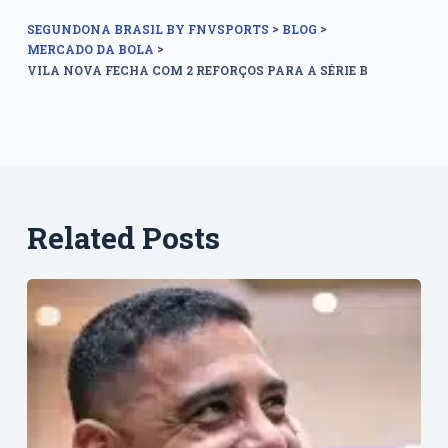
>
>
SEGUNDONA BRASIL BY FNVSPORTS
BLOG
>
MERCADO DA BOLA
VILA NOVA FECHA COM 2 REFORÇOS PARA A SÉRIE B
Related Posts