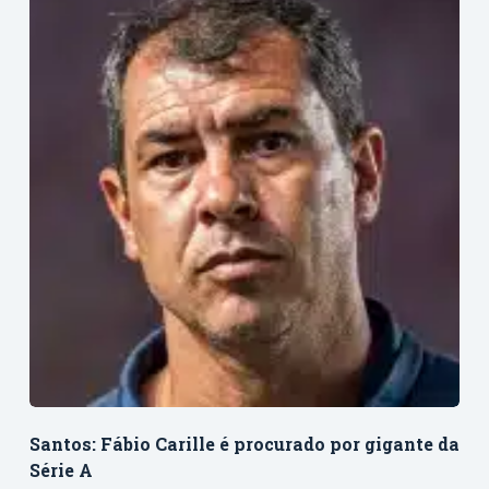
Santos: Fábio Carille é procurado por gigante da
Série A