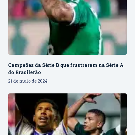
Campeões da Série B que frustraram na Série A
do Brasilerão
21 de maio de 2024