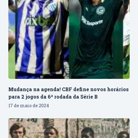
Mudança na agenda! CBF define novos horários
para 2 jogos da 6ª rodada da Série B
17 de maio de 2024