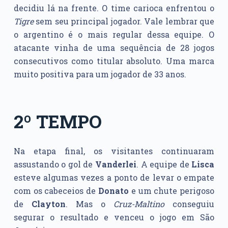
decidiu lá na frente. O time carioca enfrentou o
Tigre
sem seu principal jogador. Vale lembrar que
o argentino é o mais regular dessa equipe. O
atacante vinha de uma sequência de 28 jogos
consecutivos como titular absoluto. Uma marca
muito positiva para um jogador de 33 anos.
2º TEMPO
Na etapa final, os visitantes continuaram
assustando o gol de
Vanderlei
. A equipe de
Lisca
esteve algumas vezes a ponto de levar o empate
com os cabeceios de
Donato
e um chute perigoso
de
Clayton
. Mas o
Cruz-Maltino
conseguiu
segurar o resultado e venceu o jogo em São