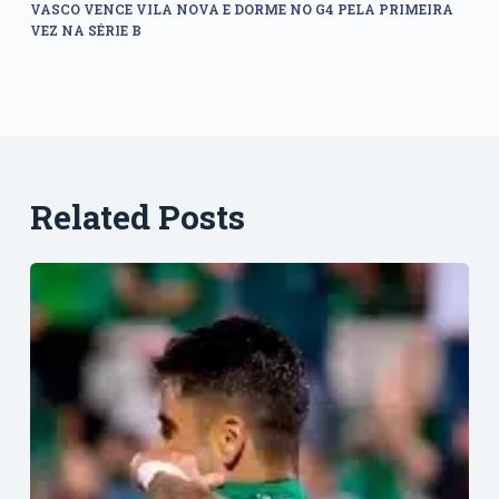
VASCO VENCE VILA NOVA E DORME NO G4 PELA PRIMEIRA
VEZ NA SÉRIE B
Related Posts