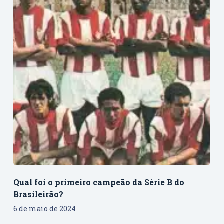
Qual foi o primeiro campeão da Série B do
Brasileirão?
6 de maio de 2024