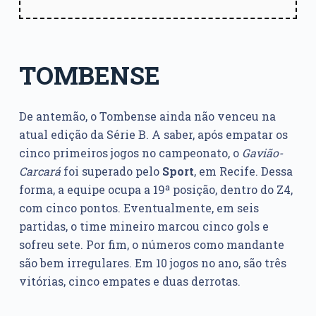
TOMBENSE
De antemão, o Tombense ainda não venceu na
atual edição da Série B. A saber, após empatar os
cinco primeiros jogos no campeonato, o
Gavião-
Carcará
foi superado pelo
Sport
, em Recife. Dessa
forma, a equipe ocupa a 19ª posição, dentro do Z4,
com cinco pontos. Eventualmente, em seis
partidas, o time mineiro marcou cinco gols e
sofreu sete. Por fim, o números como mandante
são bem irregulares. Em 10 jogos no ano, são três
vitórias, cinco empates e duas derrotas.