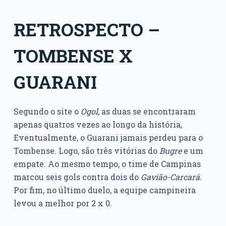
RETROSPECTO –
TOMBENSE X
GUARANI
Segundo o site o
Ogol
, as duas se encontraram
apenas quatros vezes ao longo da história,
Eventualmente, o Guarani jamais perdeu para o
Tombense. Logo, são três vitórias do
Bugre
e um
empate. Ao mesmo tempo, o time de Campinas
marcou seis gols contra dois do
Gavião-Carcará.
Por fim, no último duelo, a equipe campineira
levou a melhor por 2 x 0.