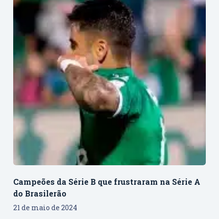
Campeões da Série B que frustraram na Série A
do Brasilerão
21 de maio de 2024