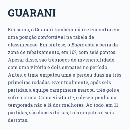
GUARANI
Em suma, o Guarani também não se encontra em
uma posição confortável na tabela de
classificação. Em síntese, o
Bugre
está a beira da
zona de rebaixamento, em 16º, com seis pontos.
Apesar disso, são três jogos de invencibilidade,
com uma vitória e dois empates no período.
Antes, o time empatou uma e perdeu duas na três
primeiras rodadas. Eventualmente, após seis
partidas, a equipe campineira marcou três gols e
sofreu cinco. Como visitante, o desempenho na
temporada não é lá dos melhores. Ao todo, em 11
partidas, são duas vitórias, três empates e seis
derrotas.