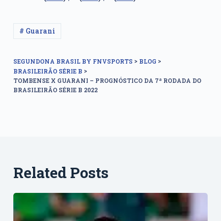
# Guarani
>
>
SEGUNDONA BRASIL BY FNVSPORTS
BLOG
>
BRASILEIRÃO SÉRIE B
TOMBENSE X GUARANI – PROGNÓSTICO DA 7ª RODADA DO
BRASILEIRÃO SÉRIE B 2022
Related Posts