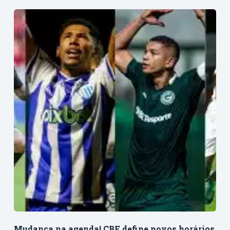
Mudança na agenda! CBF define novos horários