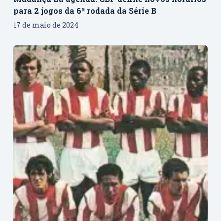
para 2 jogos da 6ª rodada da Série B
17 de maio de 2024