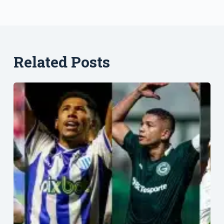
Related Posts