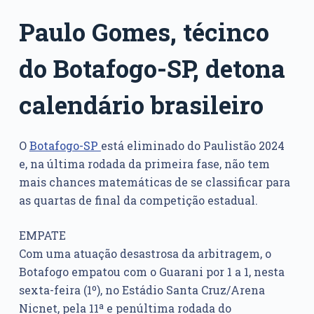
Paulo Gomes, técinco
do Botafogo-SP, detona
calendário brasileiro
O
Botafogo-SP
está eliminado do Paulistão 2024
e, na última rodada da primeira fase, não tem
mais chances matemáticas de se classificar para
as quartas de final da competição estadual.
EMPATE
Com uma atuação desastrosa da arbitragem, o
Botafogo empatou com o Guarani por 1 a 1, nesta
sexta-feira (1º), no Estádio Santa Cruz/Arena
Nicnet, pela 11ª e penúltima rodada do