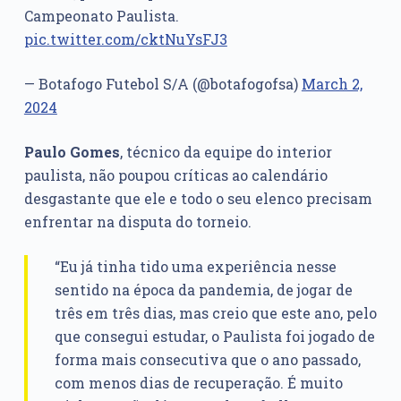
Campeonato Paulista.
pic.twitter.com/cktNuYsFJ3
— Botafogo Futebol S/A (@botafogofsa)
March 2,
2024
Paulo Gomes
, técnico da equipe do interior
paulista, não poupou críticas ao calendário
desgastante que ele e todo o seu elenco precisam
enfrentar na disputa do torneio.
“Eu já tinha tido uma experiência nesse
sentido na época da pandemia, de jogar de
três em três dias, mas creio que este ano, pelo
que consegui estudar, o Paulista foi jogado de
forma mais consecutiva que o ano passado,
com menos dias de recuperação. É muito