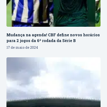
Mudança na agenda! CBF define novos horários
para 2 jogos da 6ª rodada da Série B
17 de maio de 2024