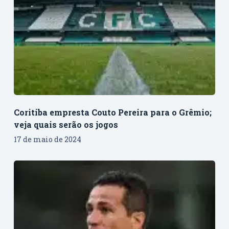
Coritiba empresta Couto Pereira para o Grêmio;
veja quais serão os jogos
17 de maio de 2024