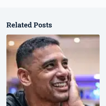
Related Posts