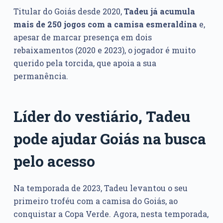
Titular do Goiás desde 2020,
Tadeu já acumula
mais de 250 jogos com a camisa esmeraldina
e,
apesar de marcar presença em dois
rebaixamentos (2020 e 2023), o jogador é muito
querido pela torcida, que apoia a sua
permanência.
Líder do vestiário, Tadeu
pode ajudar Goiás na busca
pelo acesso
Na temporada de 2023, Tadeu levantou o seu
primeiro troféu com a camisa do Goiás, ao
conquistar a Copa Verde. Agora, nesta temporada,