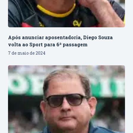
Após anunciar aposentadoria, Diego Souza
volta ao Sport para 6ª passagem
7 de maio de 2024