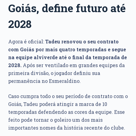
Goiás, define futuro até
2028
Agora é oficial:
Tadeu renovou o seu contrato
com Goiás por mais quatro temporadas e segue
na equipe alviverde até o final da temporada de
2028.
Após ser ventilado em grandes equipes da
primeira divisão, o jogador definiu sua
permanência no Esmeraldino.
Caso cumpra todo o seu período de contrato com o
Goiás, Tadeu poderá atingir a marca de 10
temporadas defendendo as cores da equipe. Esse
feito pode tornar o goleiro um dos mais
importantes nomes da história recente do clube.