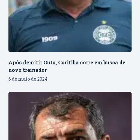
Após demitir Guto, Coritiba corre em busca de
novo treinador
6 de maio de 2024