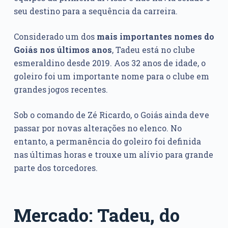
seu destino para a sequência da carreira.
Considerado um dos
mais importantes nomes do
Goiás nos últimos anos
, Tadeu está no clube
esmeraldino desde 2019. Aos 32 anos de idade, o
goleiro foi um importante nome para o clube em
grandes jogos recentes.
Sob o comando de Zé Ricardo, o Goiás ainda deve
passar por novas alterações no elenco. No
entanto, a permanência do goleiro foi definida
nas últimas horas e trouxe um alívio para grande
parte dos torcedores.
Mercado: Tadeu, do