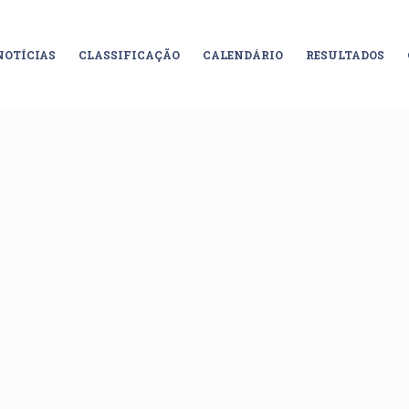
NOTÍCIAS
CLASSIFICAÇÃO
CALENDÁRIO
RESULTADOS