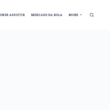
ONDE ASSISTIR
MERCADO DA BOLA
MORE