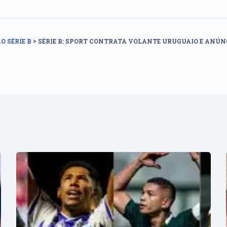
>
O SÉRIE B
SÉRIE B: SPORT CONTRATA VOLANTE URUGUAIO E ANÚNC