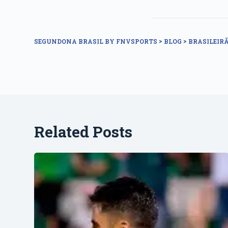
>
>
SEGUNDONA BRASIL BY FNVSPORTS
BLOG
BRASILEIRÃ
Related Posts