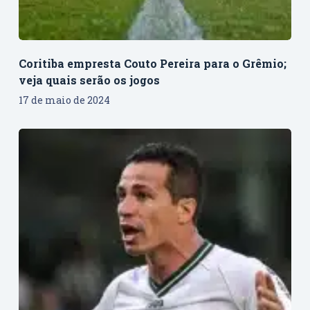
Coritiba empresta Couto Pereira para o Grêmio;
veja quais serão os jogos
17 de maio de 2024