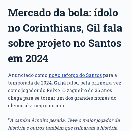
Mercado da bola: ídolo
no Corinthians, Gil fala
sobre projeto no Santos
em 2024
Anunciado como
novo reforço do Santos
para a
temporada de 2024,
Gil
já falou pela primeira vez
como jogador do Peixe. O zagueiro de 36 anos
chega para se tornar um dos grandes nomes do
elenco alvinegro no ano.
“
A camisa é muito pesada. Teve o maior jogador da
história e outros também que trilharam a história.