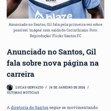
Anunciado no Santos, Gil fala pela primeira vez sobre
possível 'mágoa' com saída do Corinthians. Foto:
Reprodução/ Flickr Santos FC
Anunciado no Santos, Gil
fala sobre nova página na
carreira
LUCAS GERVAZIO
16 DE JANEIRO DE 2024
ÚLTIMAS NOTÍCIAS
A
diretoria do Santos
segue se movimentando