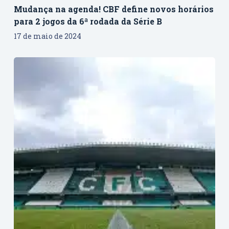
Mudança na agenda! CBF define novos horários
para 2 jogos da 6ª rodada da Série B
17 de maio de 2024