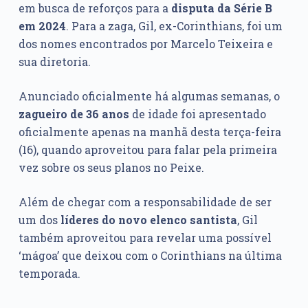
em busca de reforços para a
disputa da Série B
em 2024
. Para a zaga, Gil, ex-Corinthians, foi um
dos nomes encontrados por Marcelo Teixeira e
sua diretoria.
Anunciado oficialmente há algumas semanas, o
zagueiro de 36 anos
de idade foi apresentado
oficialmente apenas na manhã desta terça-feira
(16), quando aproveitou para falar pela primeira
vez sobre os seus planos no Peixe.
Além de chegar com a responsabilidade de ser
um dos
líderes do novo elenco santista
, Gil
também aproveitou para revelar uma possível
‘mágoa’ que deixou com o Corinthians na última
temporada.