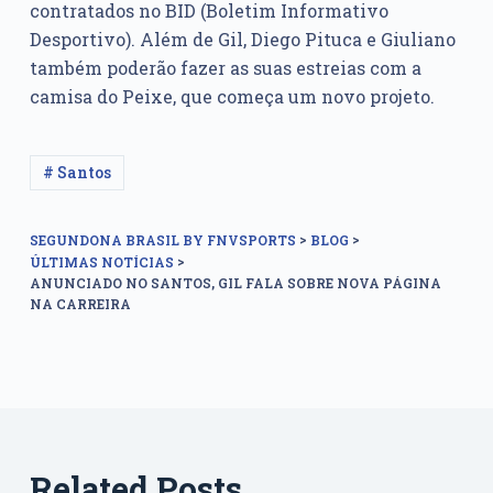
contratados no BID (Boletim Informativo
Desportivo). Além de Gil, Diego Pituca e Giuliano
também poderão fazer as suas estreias com a
camisa do Peixe, que começa um novo projeto.
# Santos
>
>
SEGUNDONA BRASIL BY FNVSPORTS
BLOG
>
ÚLTIMAS NOTÍCIAS
ANUNCIADO NO SANTOS, GIL FALA SOBRE NOVA PÁGINA
NA CARREIRA
Related Posts