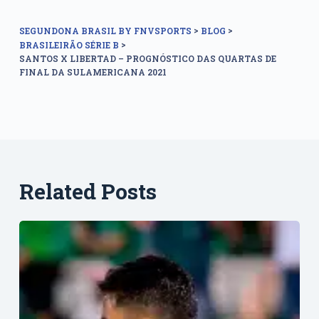
>
>
SEGUNDONA BRASIL BY FNVSPORTS
BLOG
>
BRASILEIRÃO SÉRIE B
SANTOS X LIBERTAD – PROGNÓSTICO DAS QUARTAS DE
FINAL DA SULAMERICANA 2021
Related Posts