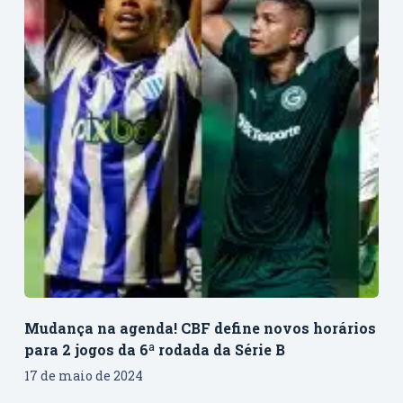
Mudança na agenda! CBF define novos horários
para 2 jogos da 6ª rodada da Série B
17 de maio de 2024