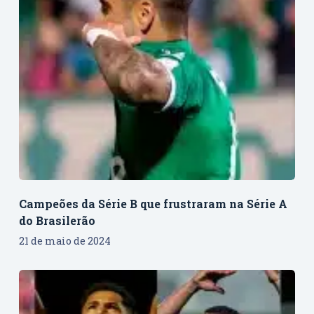
Campeões da Série B que frustraram na Série A
do Brasilerão
21 de maio de 2024