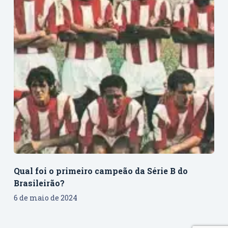
Qual foi o primeiro campeão da Série B do
Brasileirão?
6 de maio de 2024