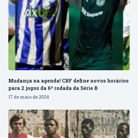
Mudança na agenda! CBF define novos horários
para 2 jogos da 6ª rodada da Série B
17 de maio de 2024