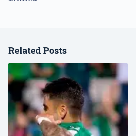
Related Posts