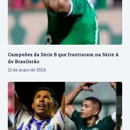
Campeões da Série B que frustraram na Série A
do Brasilerão
21 de maio de 2024