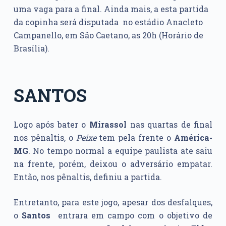
uma vaga para a final. Ainda mais, a esta partida
da copinha será disputada no estádio Anacleto
Campanello, em São Caetano, as 20h (Horário de
Brasília).
SANTOS
Logo após bater o
Mirassol
nas quartas de final
nos pênaltis, o
Peixe
tem pela frente o
América-
MG
. No tempo normal a equipe paulista ate saiu
na frente, porém, deixou o adversário empatar.
Então, nos pênaltis, definiu a partida.
Entretanto, para este jogo, apesar dos desfalques,
o
Santos
entrara em campo com o objetivo de