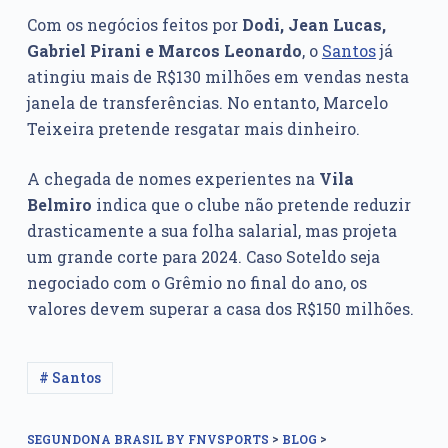
Com os negócios feitos por
Dodi, Jean Lucas,
Gabriel Pirani e Marcos Leonardo
, o
Santos
já
atingiu mais de R$130 milhões em vendas nesta
janela de transferências. No entanto, Marcelo
Teixeira pretende resgatar mais dinheiro.
A chegada de nomes experientes na
Vila
Belmiro
indica que o clube não pretende reduzir
drasticamente a sua folha salarial, mas projeta
um grande corte para 2024. Caso Soteldo seja
negociado com o Grêmio no final do ano, os
valores devem superar a casa dos R$150 milhões.
# Santos
>
>
SEGUNDONA BRASIL BY FNVSPORTS
BLOG