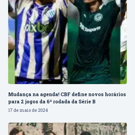
Mudança na agenda! CBF define novos horários
para 2 jogos da 6ª rodada da Série B
17 de maio de 2024