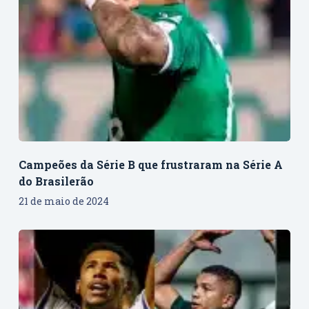
Campeões da Série B que frustraram na Série A
do Brasilerão
21 de maio de 2024