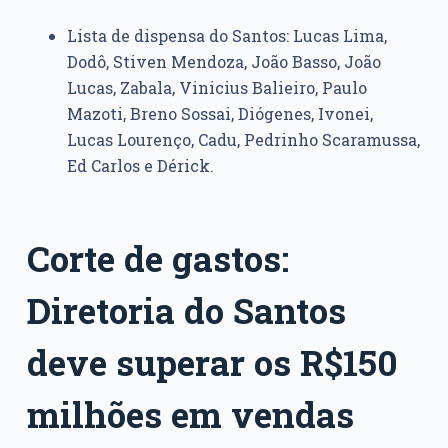
Lista de dispensa do Santos: Lucas Lima,
Dodô, Stiven Mendoza, João Basso, João
Lucas, Zabala, Vinicius Balieiro, Paulo
Mazoti, Breno Sossai, Diógenes, Ivonei,
Lucas Lourenço, Cadu, Pedrinho Scaramussa,
Ed Carlos e Dérick.
Corte de gastos:
Diretoria do Santos
deve superar os R$150
milhões em vendas