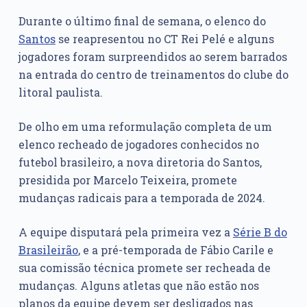
Durante o último final de semana, o elenco do
Santos
se reapresentou no CT Rei Pelé e alguns
jogadores foram surpreendidos ao serem barrados
na entrada do centro de treinamentos do clube do
litoral paulista.
De olho em uma reformulação completa de um
elenco recheado de jogadores conhecidos no
futebol brasileiro, a nova diretoria do Santos,
presidida por Marcelo Teixeira, promete
mudanças radicais para a temporada de 2024.
A equipe disputará pela primeira vez a
Série B do
Brasileirão
, e a pré-temporada de Fábio Carile e
sua comissão técnica promete ser recheada de
mudanças. Alguns atletas que não estão nos
planos da equipe devem ser desligados nas