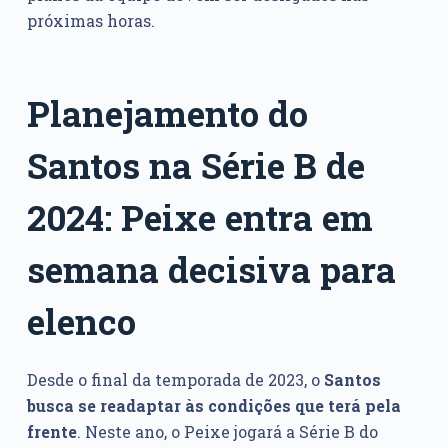
próximas horas.
Planejamento do
Santos na Série B de
2024: Peixe entra em
semana decisiva para
elenco
Desde o final da temporada de 2023, o
Santos
busca se readaptar às condições que terá pela
frente
. Neste ano, o Peixe jogará a Série B do