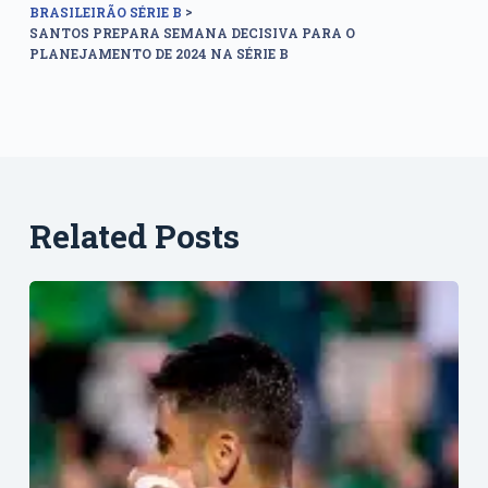
>
BRASILEIRÃO SÉRIE B
SANTOS PREPARA SEMANA DECISIVA PARA O
PLANEJAMENTO DE 2024 NA SÉRIE B
Related Posts