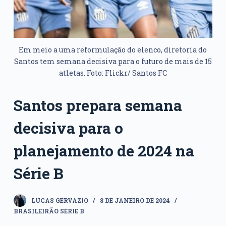
Em meio a uma reformulação do elenco, diretoria do
Santos tem semana decisiva para o futuro de mais de 15
atletas. Foto: Flickr/ Santos FC
Santos prepara semana
decisiva para o
planejamento de 2024 na
Série B
LUCAS GERVAZIO
8 DE JANEIRO DE 2024
BRASILEIRÃO SÉRIE B