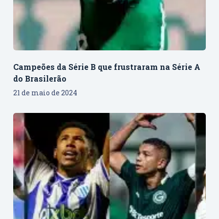
Campeões da Série B que frustraram na Série A
do Brasilerão
21 de maio de 2024