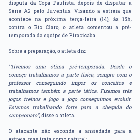
disputa da Copa Paulista, depois de disputar a
Série A2 pelo Juventus. Visando a estreia que
acontece na próxima terça-feira (14), às 15h,
contra o Rio Claro, o atleta comentou a pré-
temporada da equipe de Piracicaba.
Sobre a preparação, o atleta diz:
“
Tivemos uma ótima pré-temporada. Desde o
começo trabalhamos a parte física, sempre com o
professor conseguindo impor os conceitos e
trabalhamos também a parte tática. Fizemos três
jogos treinos e jogo a jogo conseguimos evoluir.
Estamos trabalhando forte para a chegada do
campeonato”
, disse o atleta.
O atacante não esconde a ansiedade para a
estreia, mas trata como natural: