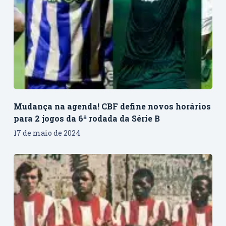
Mudança na agenda! CBF define novos horários
para 2 jogos da 6ª rodada da Série B
17 de maio de 2024