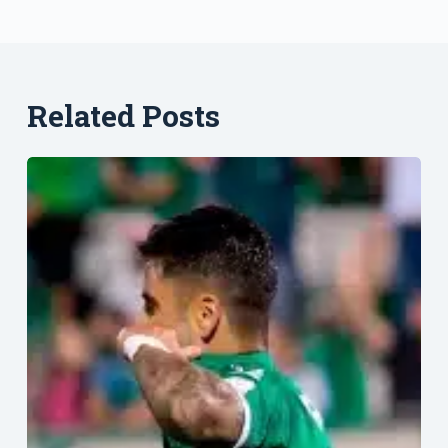
Related Posts