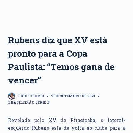
Rubens diz que XV está
pronto para a Copa
Paulista: “Temos gana de
vencer”
ERIC FILARDI
9 DE SETEMBRO DE 2021
BRASILEIRÃO SÉRIE B
Revelado pelo XV de Piracicaba, o lateral-
esquerdo Rubens está de volta ao clube para a