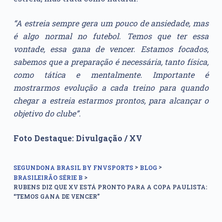
“A estreia sempre gera um pouco de ansiedade, mas
é algo normal no futebol. Temos que ter essa
vontade, essa gana de vencer. Estamos focados,
sabemos que a preparação é necessária, tanto física,
como tática e mentalmente. Importante é
mostrarmos evolução a cada treino para quando
chegar a estreia estarmos prontos, para alcançar o
objetivo do clube”.
Foto Destaque: Divulgação / XV
>
>
SEGUNDONA BRASIL BY FNVSPORTS
BLOG
>
BRASILEIRÃO SÉRIE B
RUBENS DIZ QUE XV ESTÁ PRONTO PARA A COPA PAULISTA:
“TEMOS GANA DE VENCER”