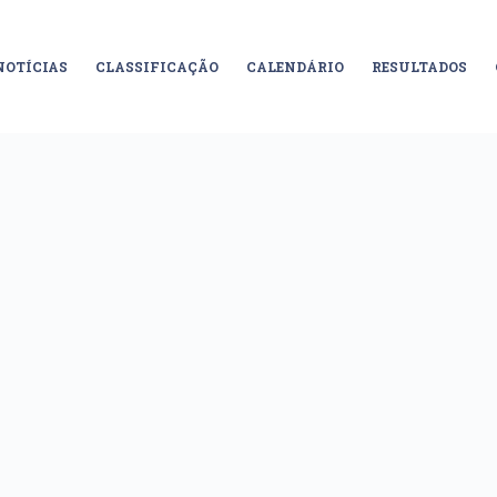
NOTÍCIAS
CLASSIFICAÇÃO
CALENDÁRIO
RESULTADOS