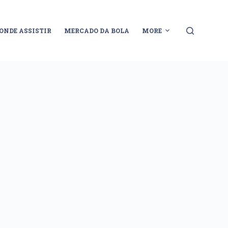
ONDE ASSISTIR
MERCADO DA BOLA
MORE