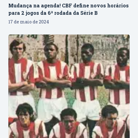
Mudança na agenda! CBF define novos horários
para 2 jogos da 6ª rodada da Série B
17 de maio de 2024