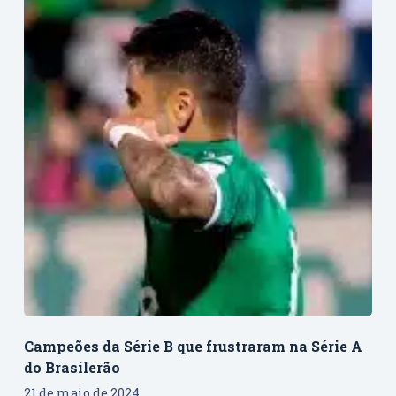
Campeões da Série B que frustraram na Série A
do Brasilerão
21 de maio de 2024