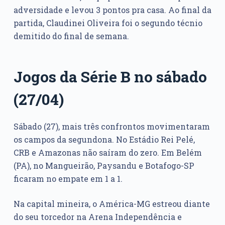
adversidade e levou 3 pontos pra casa. Ao final da
partida, Claudinei Oliveira foi o segundo técnio
demitido do final de semana.
Jogos da Série B no sábado
(27/04)
Sábado (27), mais três confrontos movimentaram
os campos da segundona. No Estádio Rei Pelé,
CRB e Amazonas não saíram do zero. Em Belém
(PA), no Mangueirão, Paysandu e Botafogo-SP
ficaram no empate em 1 a 1.
Na capital mineira, o América-MG estreou diante
do seu torcedor na Arena Independência e