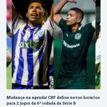
Mudança na agenda! CBF define novos horários
para 2 jogos da 6ª rodada da Série B