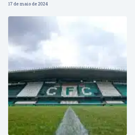
17 de maio de 2024