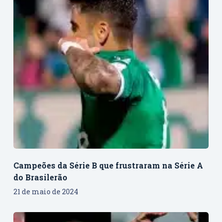
Campeões da Série B que frustraram na Série A
do Brasilerão
21 de maio de 2024