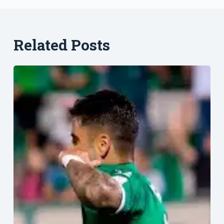
Related Posts