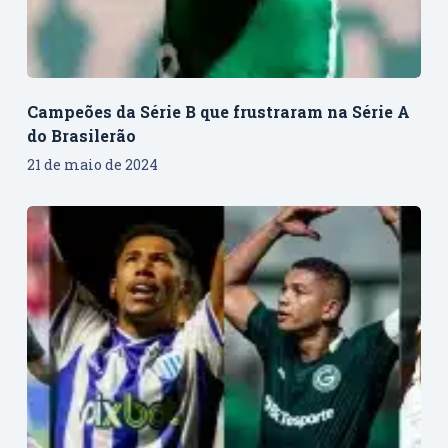
Campeões da Série B que frustraram na Série A
do Brasilerão
21 de maio de 2024