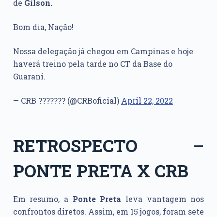
de
Gilson.
Bom dia, Nação!
Nossa delegação já chegou em Campinas e hoje
haverá treino pela tarde no CT da Base do
Guarani.
— CRB ??????? (@CRBoficial)
April 22, 2022
RETROSPECTO –
PONTE PRETA X CRB
Em resumo, a
Ponte Preta
leva vantagem nos
confrontos diretos. Assim, em 15 jogos, foram sete