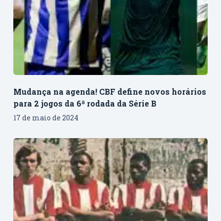
Mudança na agenda! CBF define novos horários
para 2 jogos da 6ª rodada da Série B
17 de maio de 2024