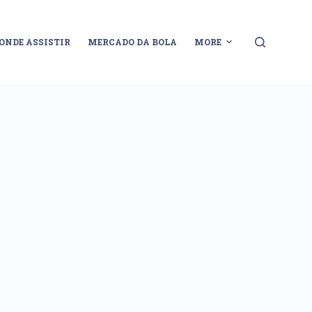
ONDE ASSISTIR
MERCADO DA BOLA
MORE