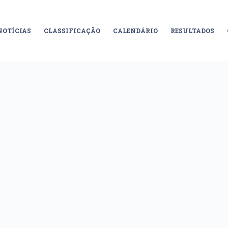
NOTÍCIAS
CLASSIFICAÇÃO
CALENDÁRIO
RESULTADOS