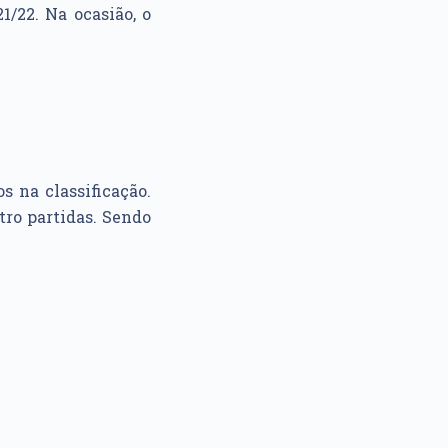
1/22. Na ocasião, o
 na classificação.
tro partidas. Sendo