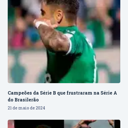
Campeões da Série B que frustraram na Série A
do Brasilerão
21 de maio de 2024