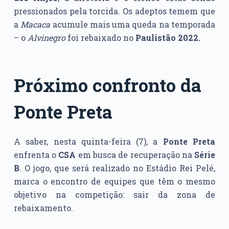
pressionados pela torcida. Os adeptos temem que
a
Macaca
acumule mais uma queda na temporada
– o
Alvinegro
foi rebaixado no
Paulistão 2022.
Próximo confronto da
Ponte Preta
A saber, nesta quinta-feira (7), a
Ponte Preta
enfrenta o
CSA
em busca de recuperação na
Série
B
. O jogo, que será realizado no Estádio Rei Pelé,
marca o encontro de equipes que têm o mesmo
objetivo na competição: sair da zona de
rebaixamento.