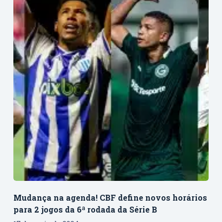
Mudança na agenda! CBF define novos horários
para 2 jogos da 6ª rodada da Série B