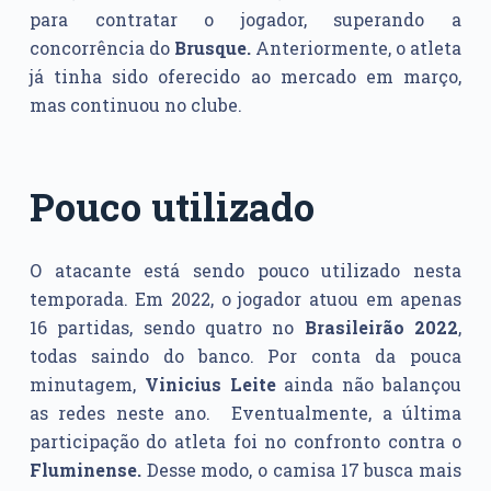
para contratar o jogador, superando a
concorrência do
Brusque.
Anteriormente, o atleta
já tinha sido oferecido ao mercado em março,
mas continuou no clube.
Pouco utilizado
O atacante está sendo pouco utilizado nesta
temporada. Em 2022, o jogador atuou em apenas
16 partidas, sendo quatro no
Brasileirão 2022
,
todas saindo do banco. Por conta da pouca
minutagem,
Vinicius Leite
ainda não balançou
as redes neste ano. Eventualmente, a última
participação do atleta foi no confronto contra o
Fluminense.
Desse modo, o camisa 17 busca mais