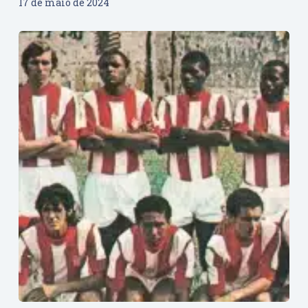
17 de maio de 2024