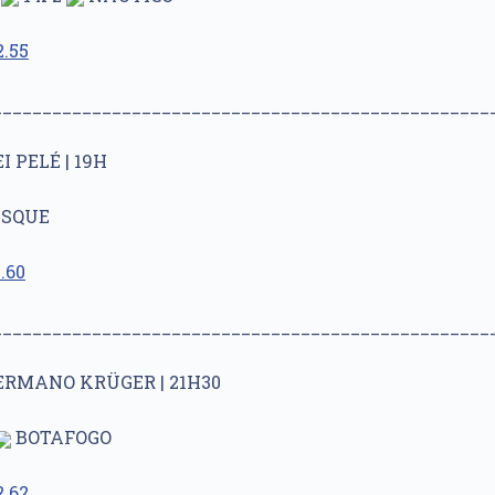
2.55
__________________________________________________
I PELÉ |
19H
SQUE
3.60
__________________________________________________
ERMANO KRÜGER |
21H30
BOTAFOGO
2.62