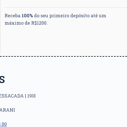
Receba
100%
do seu primeiro depósito até um
máximo de R$1200.
S
ESSACADA |
19H
ARANI
3.00