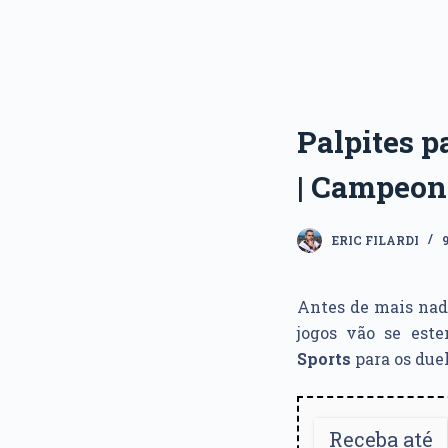
Palpites p
| Campeona
ERIC FILARDI
Antes de mais nad
jogos vão se est
Sports
para os duel
Receba até