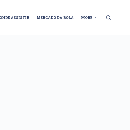
ONDE ASSISTIR
MERCADO DA BOLA
MORE