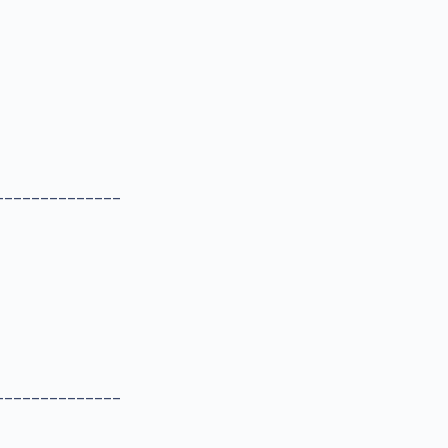
______________
______________