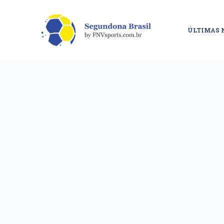
S
k
ÚLTIMAS 
i
p
t
o
c
o
n
t
e
n
t