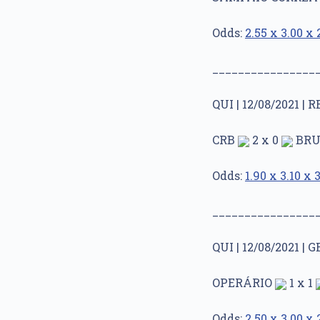
Odds:
2.55 x 3.00 x 
________________
QUI | 12/08/2021 |
RE
CRB
2 x 0
BRU
Odds:
1.90 x 3.10 x 
________________
QUI | 12/08/2021 |
G
OPERÁRIO
1 x 1
Odds:
2.50 x 3.00 x 