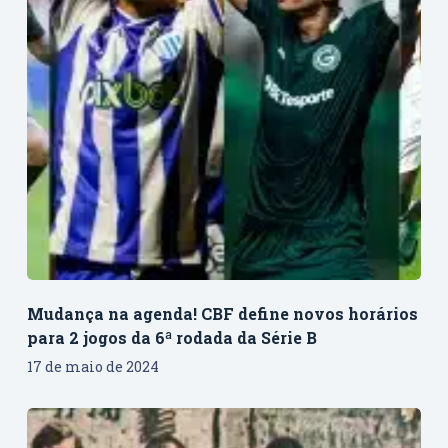
Mudança na agenda! CBF define novos horários
para 2 jogos da 6ª rodada da Série B
17 de maio de 2024