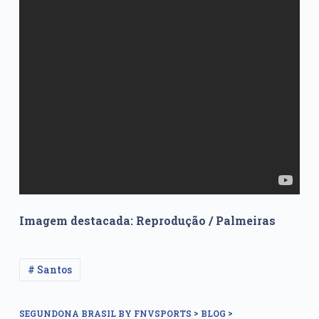
Imagem destacada: Reprodução / Palmeiras
# Santos
>
>
SEGUNDONA BRASIL BY FNVSPORTS
BLOG