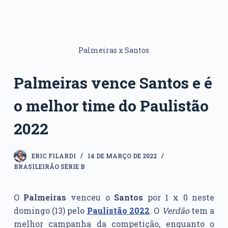
Palmeiras x Santos
Palmeiras vence Santos e é
o melhor time do Paulistão
2022
ERIC FILARDI
14 DE MARÇO DE 2022
BRASILEIRÃO SÉRIE B
O
Palmeiras
venceu o
Santos
por 1 x 0 neste
domingo (13) pelo
Paulistão 2022
. O
Verdão
tem a
melhor campanha da competição, enquanto o