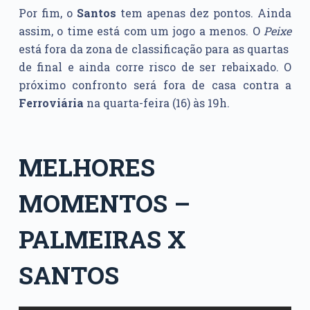
Por fim, o
Santos
tem apenas dez pontos. Ainda
assim, o time está com um jogo a menos. O
Peixe
está fora da zona de classificação para as quartas
de final e ainda corre risco de ser rebaixado. O
próximo confronto será fora de casa contra a
Ferroviária
na quarta-feira (16) às 19h.
MELHORES
MOMENTOS –
PALMEIRAS X
SANTOS