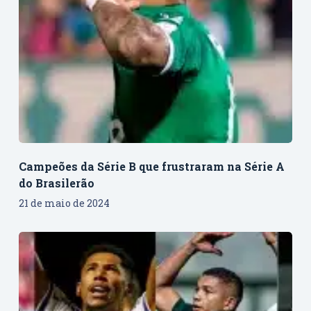
Campeões da Série B que frustraram na Série A
do Brasilerão
21 de maio de 2024