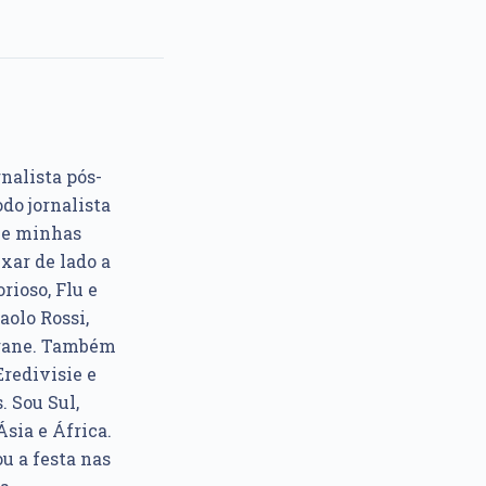
rnalista pós-
do jornalista
e e minhas
xar de lado a
rioso, Flu e
aolo Rossi,
ngane. Também
Eredivisie e
. Sou Sul,
sia e África.
u a festa nas