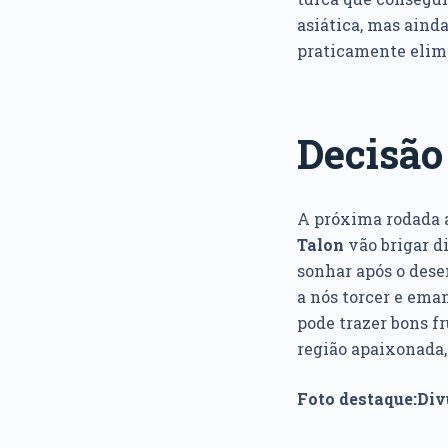
asiática, mas ainda
praticamente elim
Decisão
A próxima rodada ac
Talon
vão brigar d
sonhar após o dese
a nós torcer e em
pode trazer bons f
região apaixonada
Foto destaque:Di