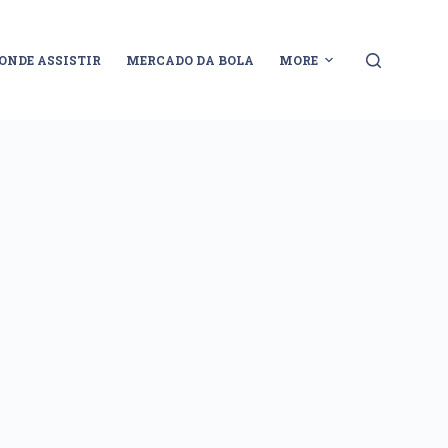
ONDE ASSISTIR
MERCADO DA BOLA
MORE