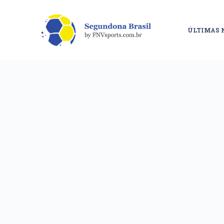
S
k
ÚLTIMAS 
i
p
t
o
c
o
n
t
e
n
t