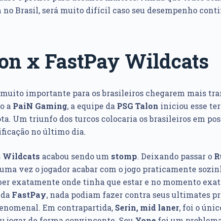
no Brasil, será muito difícil caso seu desempenho cont
on x FastPay Wildcats
 muito importante para os brasileiros chegarem mais tra
o a
PaiN Gaming
, a equipe da
PSG Talon
iniciou esse te
ta. Um triunfo dos turcos colocaria os brasileiros em po
ificação no último dia.
s
Wildcats
acabou sendo um
stomp
. Deixando passar o
R
uma vez o jogador acabar com o jogo praticamente sozinh
ber exatamente onde tinha que estar e no momento exat
e da
FastPay
, nada podiam fazer contra seus ultimates pr
fenomenal. Em contrapartida,
Serin, mid laner
, foi o úni
u jogar de forma convincente. Seu
Yone
foi um problema