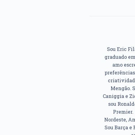
Sou Eric Fil
graduado em 
amo escre
preferências
criatividad
Mengão. So
Caniggia e Z
sou Ronaldo
Premier. 
Nordeste, Am
Sou Barça e 