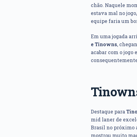
chão. Naquele mo
estava mal no jogo
equipe faria um bo
Em uma jogada arri
e Tinowns
, chega
acabar com o jogo e
consequentemente, 
Tinown
Destaque para
Tin
mid laner de excel
Brasil no próximo a
mostrou muito mad