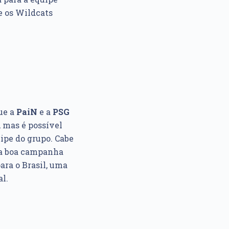
e os Wildcats
que a
PaiN
e a
PSG
, mas é possível
ipe do grupo. Cabe
ma boa campanha
ara o Brasil, uma
l.