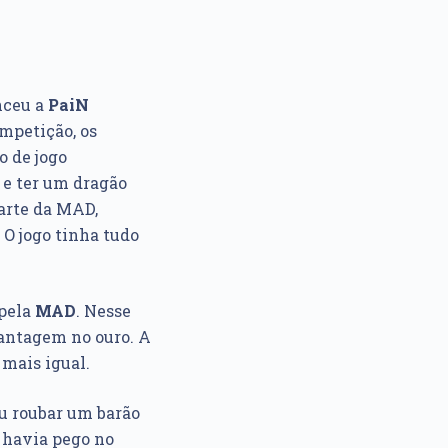
ceu a
PaiN
mpetição, os
o de jogo
 e ter um dragão
parte da MAD,
. O jogo tinha tudo
 pela
MAD
. Nesse
vantagem no ouro. A
mais igual.
u roubar um barão
e havia pego no