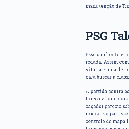
manutenção de Tin 
PSG Tal
Esse confronto era
rodada. Assim com
vitória e uma derro
para buscar a class
A partida contra o
turcos viram mais 
caçador parecia sa
iniciativa partiss
controle de mapa 
turca que consegui