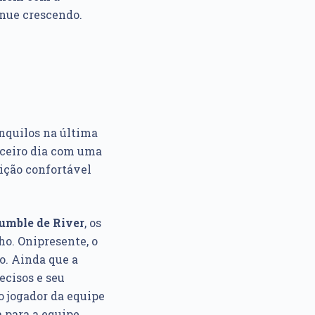
inue crescendo.
nquilos na última
rceiro dia com uma
sição confortável
umble de River
, os
o. Onipresente, o
o. Ainda que a
ecisos e seu
co jogador da equipe
 para a equipe