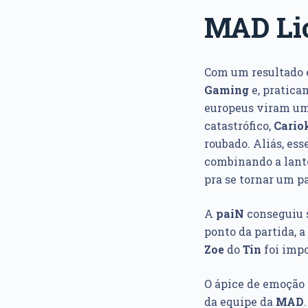
MAD Li
Com um resultado 
Gaming
e, pratica
europeus viram u
catastrófico,
Cario
roubado. Aliás, es
combinando a lant
pra se tornar um p
A
paiN
conseguiu s
ponto da partida, 
Zoe
do
Tin
foi impo
O ápice de emoção
da equipe da
MAD