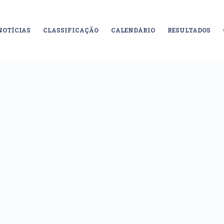
NOTÍCIAS
CLASSIFICAÇÃO
CALENDÁRIO
RESULTADOS