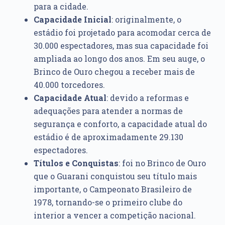
para a cidade.
Capacidade Inicial
: originalmente, o
estádio foi projetado para acomodar cerca de
30.000 espectadores, mas sua capacidade foi
ampliada ao longo dos anos. Em seu auge, o
Brinco de Ouro chegou a receber mais de
40.000 torcedores.
Capacidade Atual
: devido a reformas e
adequações para atender a normas de
segurança e conforto, a capacidade atual do
estádio é de aproximadamente 29.130
espectadores.
Títulos e Conquistas
: foi no Brinco de Ouro
que o Guarani conquistou seu título mais
importante, o Campeonato Brasileiro de
1978, tornando-se o primeiro clube do
interior a vencer a competição nacional.