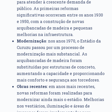
para atender à crescente demanda de
público. As primeiras reformas
significativas ocorreram entre os anos 1930
e 1950, com a construção de novas
arquibancadas de madeira e pequenas
melhorias na infraestrutura.
Modernização
: nos anos 1970, o Estádio da
Curuzu passou por um processo de
modernização mais substancial. As
arquibancadas de madeira foram
substituídas por estruturas de concreto,
aumentando a capacidade e proporcionando
mais conforto e segurança aos torcedores.
Obras recentes
: em anos mais recentes,
novas reformas foram realizadas para
modernizar ainda mais o estádio. Melhorias
nos vestiários, iluminação e áreas de