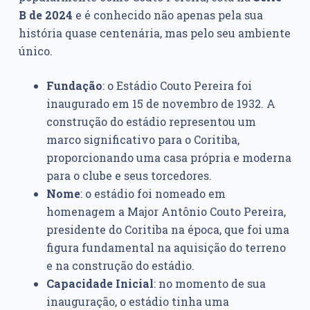
B de 2024
e é conhecido não apenas pela sua
história quase centenária, mas pelo seu ambiente
único.
Fundação
: o Estádio Couto Pereira foi
inaugurado em 15 de novembro de 1932. A
construção do estádio representou um
marco significativo para o Coritiba,
proporcionando uma casa própria e moderna
para o clube e seus torcedores.
Nome
: o estádio foi nomeado em
homenagem a Major Antônio Couto Pereira,
presidente do Coritiba na época, que foi uma
figura fundamental na aquisição do terreno
e na construção do estádio.
Capacidade Inicial
: no momento de sua
inauguração, o estádio tinha uma