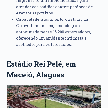
imprensa foram implementadas para
atender aos padrões contemporâneos de
eventos esportivos.
Capacidade
: atualmente, o Estádio da
Curuzu tem uma capacidade para
aproximadamente 16.200 espectadores,
oferecendo um ambiente intimista e
acolhedor para os torcedores.
Estádio Rei Pelé, em
Maceió, Alagoas