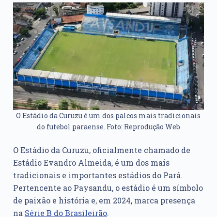
O Estádio da Curuzu é um dos palcos mais tradicionais
do futebol paraense. Foto: Reprodução Web
O Estádio da Curuzu, oficialmente chamado de
Estádio Evandro Almeida, é um dos mais
tradicionais e importantes estádios do Pará.
Pertencente ao Paysandu, o estádio é um símbolo
de paixão e história e, em 2024, marca presença
na
Série B do Brasileirão
.