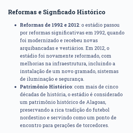
Reformas e Signficado Histórico
Reformas de 1992 e 2012
: o estádio passou
por reformas significativas em 1992, quando
foi modernizado e recebeu novas
arquibancadas e vestiários. Em 2012, o
estádio foi novamente reformado, com
melhorias na infraestrutura, incluindo a
instalação de um novo gramado, sistemas
de iluminação e segurança.
Patrimônio Histórico
: com mais de cinco
décadas de história, o estádio é considerado
um patrimônio histórico de Alagoas,
preservando a rica tradição do futebol
nordestino e servindo como um ponto de
encontro para gerações de torcedores.