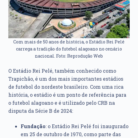
Com mais de 50 anos de história, o Estádio Rei Pelé
carrega a tradição do futebol alagoano no cenário
nacional. Foto: Reprodução Web
O Estádio Rei Pelé, também conhecido como
Trapichão, é um dos mais importantes estádios
de futebol do nordeste brasileiro. Com uma rica
história, o estádio é um ponto de referência para
o futebol alagoano e é utilizado pelo CRB na
disputa da Série B de 2024:
Fundação
: o Estádio Rei Pelé foi inaugurado
em 25 de outubro de 1970, como parte das