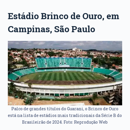
Estádio Brinco de Ouro, em
Campinas, São Paulo
Palco de grandes títulos do Guarani, o Brinco de Ouro
está na lista de estádios mais tradicionais da Série B do
Brasileirão de 2024. Foto: Reprodução Web