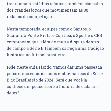
tradicionais, estádios icônicos também são palco
dos grandes jogos que movimentam as 38
rodadas da competição.
Nesta temporada, equipes como o Santos, o
Guarani, a Ponte Preta, o Coritiba, o Sport e o CRB
comprovam que, além de muita disputa dentro
de campo a Série B também carrega uma tradição
histórica no futebol brasileiro.
Hoje, neste guia rápido, vamos dar uma passeada
pelos cinco estádios mais emblemáticos da Série
B do Brasileirão de 2024. Será que você já
conhece um pouco sobre a história de cada um
deles?