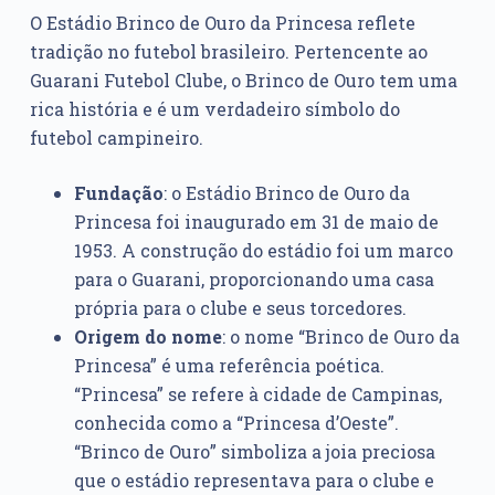
O Estádio Brinco de Ouro da Princesa reflete
tradição no futebol brasileiro. Pertencente ao
Guarani Futebol Clube, o Brinco de Ouro tem uma
rica história e é um verdadeiro símbolo do
futebol campineiro.
Fundação
: o Estádio Brinco de Ouro da
Princesa foi inaugurado em 31 de maio de
1953. A construção do estádio foi um marco
para o Guarani, proporcionando uma casa
própria para o clube e seus torcedores.
Origem do nome
: o nome “Brinco de Ouro da
Princesa” é uma referência poética.
“Princesa” se refere à cidade de Campinas,
conhecida como a “Princesa d’Oeste”.
“Brinco de Ouro” simboliza a joia preciosa
que o estádio representava para o clube e