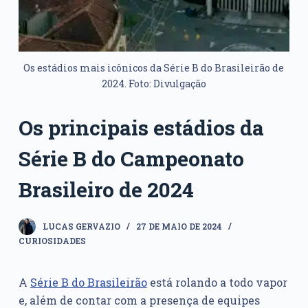
Os estádios mais icônicos da Série B do Brasileirão de
2024. Foto: Divulgação
Os principais estádios da
Série B do Campeonato
Brasileiro de 2024
LUCAS GERVAZIO
27 DE MAIO DE 2024
CURIOSIDADES
A
Série B do Brasileirão
está rolando a todo vapor
e, além de contar com a presença de equipes