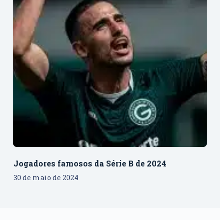
Jogadores famosos da Série B de 2024
30 de maio de 2024