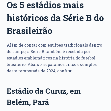
Os 5 estádios mais
históricos da Série B do
Brasileirão
Além de contar com equipes tradicionais dentro
de campo, a Série B também é recebida por
estádios emblemáticos na história do futebol
brasileiro. Abaixo, separamos cinco exemplos
desta temporada de 2024, confira:
Estádio da Curuz, em
Belém, Pará