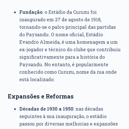
Fundação
: o Estádio da Curuzu foi
inaugurado em 27 de agosto de 1918,
tornando-se o palco principal das partidas
do Paysandu. O nome oficial, Estádio
Evandro Almeida, é uma homenagem a um
ex-jogador e técnico do clube que contribuiu
significativamente para a história do
Paysandu. No entanto, é popularmente
conhecido como Curuzu, nome da rua onde
está localizado.
Expansões e Reformas
Décadas de 1930 a 1950
: nas décadas
seguintes à sua inauguração, o estádio
passou por diversas melhorias e expansões