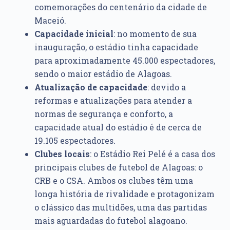
comemorações do centenário da cidade de
Maceió.
Capacidade inicial
: no momento de sua
inauguração, o estádio tinha capacidade
para aproximadamente 45.000 espectadores,
sendo o maior estádio de Alagoas.
Atualização de capacidade
: devido a
reformas e atualizações para atender a
normas de segurança e conforto, a
capacidade atual do estádio é de cerca de
19.105 espectadores.
Clubes locais
: o Estádio Rei Pelé é a casa dos
principais clubes de futebol de Alagoas: o
CRB e o CSA. Ambos os clubes têm uma
longa história de rivalidade e protagonizam
o clássico das multidões, uma das partidas
mais aguardadas do futebol alagoano.