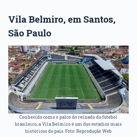
Vila Belmiro, em Santos,
São Paulo
Conhecido como o palco do reinado do futebol
brasileiro, a Vila Belmiro é um dos estádios mais
históricos do país. Foto: Reprodução Web