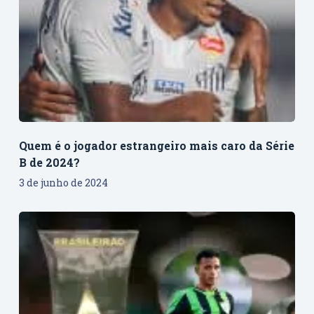
Quem é o jogador estrangeiro mais caro da Série
B de 2024?
3 de junho de 2024