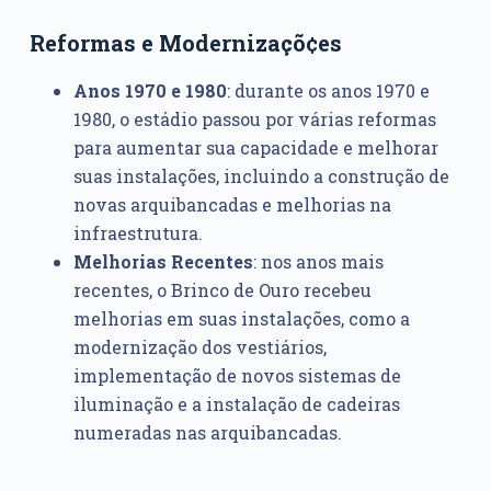
Reformas e Modernizaçõ¢es
Anos 1970 e 1980
: durante os anos 1970 e
1980, o estádio passou por várias reformas
para aumentar sua capacidade e melhorar
suas instalações, incluindo a construção de
novas arquibancadas e melhorias na
infraestrutura.
Melhorias Recentes
: nos anos mais
recentes, o Brinco de Ouro recebeu
melhorias em suas instalações, como a
modernização dos vestiários,
implementação de novos sistemas de
iluminação e a instalação de cadeiras
numeradas nas arquibancadas.