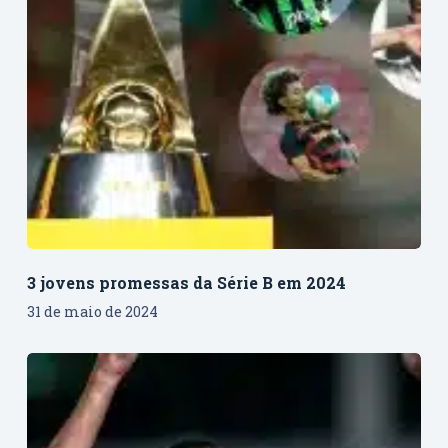
3 jovens promessas da Série B em 2024
31 de maio de 2024