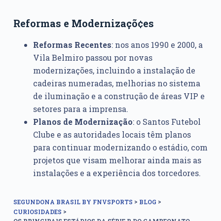
Reformas e Modernizaçõ¢es
Reformas Recentes
: nos anos 1990 e 2000, a
Vila Belmiro passou por novas
modernizações, incluindo a instalação de
cadeiras numeradas, melhorias no sistema
de iluminação e a construção de áreas VIP e
setores para a imprensa.
Planos de Modernização
: o Santos Futebol
Clube e as autoridades locais têm planos
para continuar modernizando o estádio, com
projetos que visam melhorar ainda mais as
instalações e a experiência dos torcedores.
>
>
SEGUNDONA BRASIL BY FNVSPORTS
BLOG
>
CURIOSIDADES