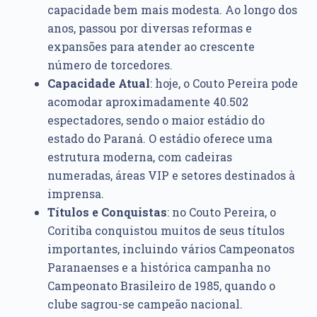
capacidade bem mais modesta. Ao longo dos
anos, passou por diversas reformas e
expansões para atender ao crescente
número de torcedores.
Capacidade Atual
: hoje, o Couto Pereira pode
acomodar aproximadamente 40.502
espectadores, sendo o maior estádio do
estado do Paraná. O estádio oferece uma
estrutura moderna, com cadeiras
numeradas, áreas VIP e setores destinados à
imprensa.
Títulos e Conquistas
: no Couto Pereira, o
Coritiba conquistou muitos de seus títulos
importantes, incluindo vários Campeonatos
Paranaenses e a histórica campanha no
Campeonato Brasileiro de 1985, quando o
clube sagrou-se campeão nacional.