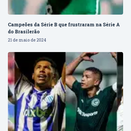
Campeões da Série B que frustraram na Série A
do Brasilerão
21 de maio de 2024