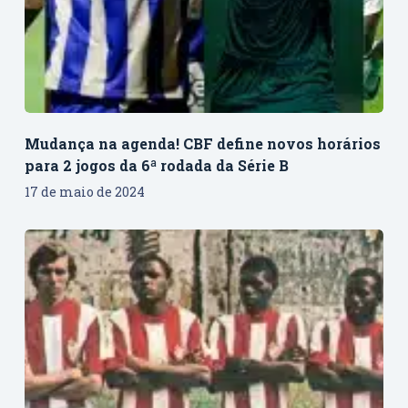
Mudança na agenda! CBF define novos horários
para 2 jogos da 6ª rodada da Série B
17 de maio de 2024