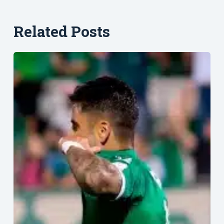
Related Posts