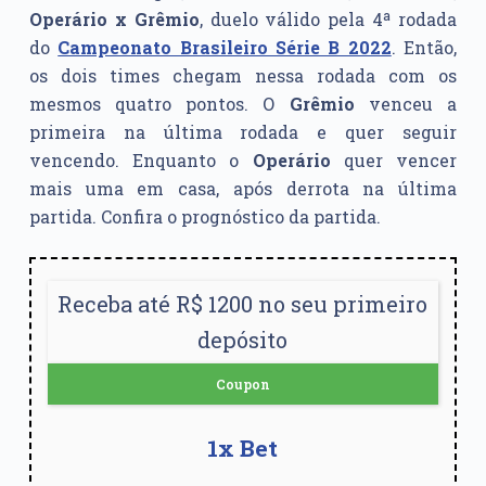
Operário x
Grêmio
, duelo válido pela 4ª rodada
do
Campeonato Brasileiro Série B 2022
. Então,
os dois times chegam nessa rodada com os
mesmos quatro pontos. O
Grêmio
venceu a
primeira na última rodada e quer seguir
vencendo. Enquanto o
Operário
quer vencer
mais uma em casa, após derrota na última
partida. Confira o prognóstico da partida.
Receba até R$ 1200 no seu primeiro
depósito
Coupon
1x Bet