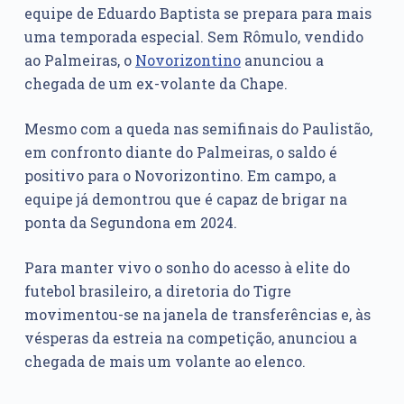
equipe de Eduardo Baptista se prepara para mais
uma temporada especial. Sem Rômulo, vendido
ao Palmeiras, o
Novorizontino
anunciou a
chegada de um ex-volante da Chape.
Mesmo com a queda nas semifinais do Paulistão,
em confronto diante do Palmeiras, o saldo é
positivo para o Novorizontino. Em campo, a
equipe já demontrou que é capaz de brigar na
ponta da Segundona em 2024.
Para manter vivo o sonho do acesso à elite do
futebol brasileiro, a diretoria do Tigre
movimentou-se na janela de transferências e, às
vésperas da estreia na competição, anunciou a
chegada de mais um volante ao elenco.