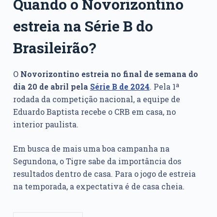
Quando o Novorizontino
estreia na Série B do
Brasileirão?
O
Novorizontino estreia
no final de semana do
dia 20 de abril pela
Série B de 2024
. Pela 1ª
rodada da competição nacional, a equipe de
Eduardo Baptista recebe o CRB em casa, no
interior paulista.
Em busca de mais uma boa campanha na
Segundona, o Tigre sabe da importância dos
resultados dentro de casa. Para o jogo de estreia
na temporada, a expectativa é de casa cheia.