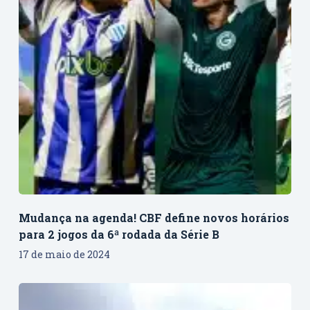
Mudança na agenda! CBF define novos horários
para 2 jogos da 6ª rodada da Série B
17 de maio de 2024