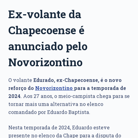
Ex-volante da
Chapecoense é
anunciado pelo
Novorizontino
O volante
Edurado, ex-Chapecoense, é o novo
reforço do
Novorizontino
para a temporada de
2024
. Aos 27 anos, o meio-campista chega para se
tornar mais uma alternativa no elenco
comandado por Eduardo Baptista.
Nesta temporada de 2024, Eduardo esteve
presente no elenco da Chape para a disputa do