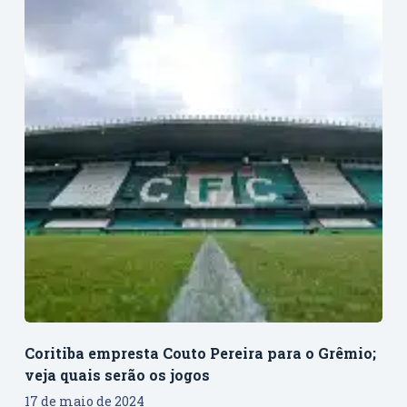
Coritiba empresta Couto Pereira para o Grêmio;
veja quais serão os jogos
17 de maio de 2024