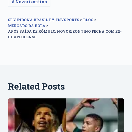
# Novorizontino
>
>
SEGUNDONA BRASIL BY FNVSPORTS
BLOG
>
MERCADO DA BOLA
APÓS SAÍDA DE RÔMULO, NOVORIZONTINO FECHA COM EX-
CHAPECOENSE
Related Posts