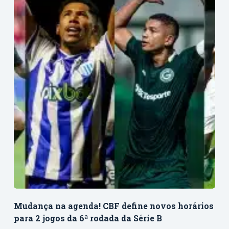
Mudança na agenda! CBF define novos horários
para 2 jogos da 6ª rodada da Série B