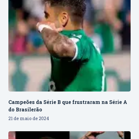
Campeões da Série B que frustraram na Série A
do Brasilerão
21 de maio de 2024