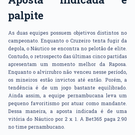
palpite
As duas equipes possuem objetivos distintos no
campeonato. Enquanto o Cruzeiro tenta fugir da
degola, o Náutico se encontra no pelotão de elite.
Contudo, o retrospecto das últimas cinco partidas
apresentam um momento melhor da Raposa.
Enquanto o alvirrubro não venceu nesse período,
os mineiros estão invictos até então. Porém, a
tendência é de um jogo bastante equilibrado.
Ainda assim, a equipe pernambucana leva um
pequeno favoritismo por atuar como mandante.
Dessa maneira, a aposta indicada é de uma
vitória do Náutico por 2 x 1. A Bet365 paga 2.90
no time pernambucano.