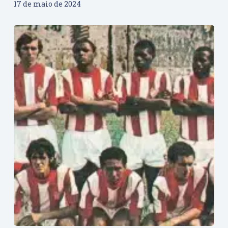
17 de maio de 2024