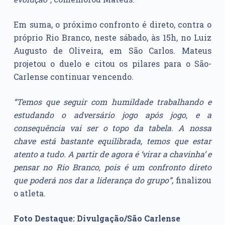
Em suma, o próximo confronto é direto, contra o
próprio Rio Branco, neste sábado, às 15h, no Luiz
Augusto de Oliveira, em São Carlos. Mateus
projetou o duelo e citou os pilares para o São-
Carlense continuar vencendo.
“Temos que seguir com humildade trabalhando e
estudando o adversário jogo após jogo, e a
consequência vai ser o topo da tabela. A nossa
chave está bastante equilibrada, temos que estar
atento a tudo. A partir de agora é ‘virar a chavinha’ e
pensar no Rio Branco, pois é um confronto direto
que poderá nos dar a liderança do grupo”
, finalizou
o atleta.
Foto Destaque: Divulgação/São Carlense