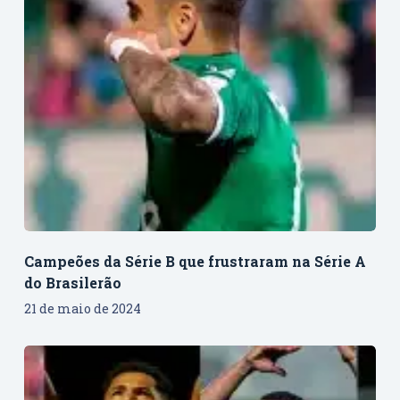
Campeões da Série B que frustraram na Série A
do Brasilerão
21 de maio de 2024