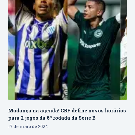
Mudança na agenda! CBF define novos horários
para 2 jogos da 6ª rodada da Série B
17 de maio de 2024