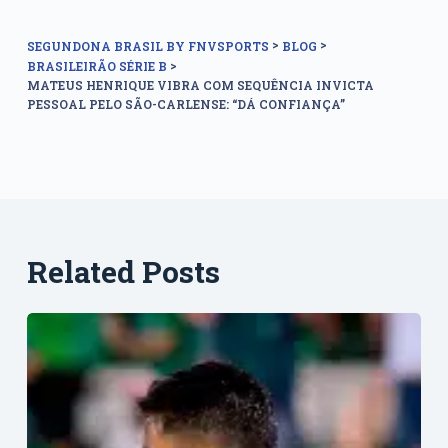
>
>
SEGUNDONA BRASIL BY FNVSPORTS
BLOG
>
BRASILEIRÃO SÉRIE B
MATEUS HENRIQUE VIBRA COM SEQUÊNCIA INVICTA
PESSOAL PELO SÃO-CARLENSE: “DÁ CONFIANÇA”
Related Posts