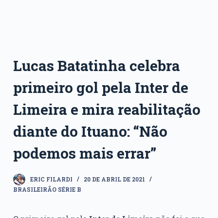
Lucas Batatinha celebra
primeiro gol pela Inter de
Limeira e mira reabilitação
diante do Ituano: “Não
podemos mais errar”
ERIC FILARDI
20 DE ABRIL DE 2021
BRASILEIRÃO SÉRIE B