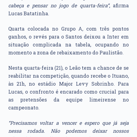
cabeça e pensar no jogo de quarta-feira”
, afirma
Lucas Batatinha.
Quarta colocada no Grupo A, com três pontos
ganhos, o revés para o Santos deixou a Inter em
situação complicada na tabela, ocupando no
momento a zona de rebaixamento do Paulistão.
Nesta quarta-feira (21), o Leão tem a chance de se
reabilitar na competição, quando recebe o Ituano,
às 21h, no estádio Major Levy Sobrinho. Para
Lucas, o confronto é encarado como crucial para
as pretensões da equipe limeirense no
campeonato.
“Precisamos voltar a vencer e espero que já seja
nessa rodada. Não podemos deixar nossos