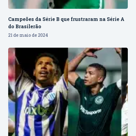
Campeões da Série B que frustraram na Série A
do Brasilerão
21 de maio de 2024