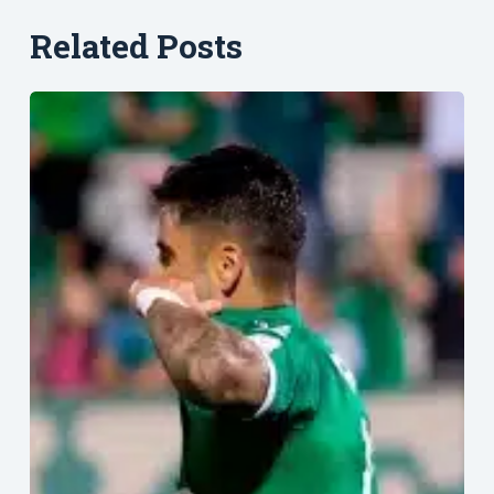
Related Posts