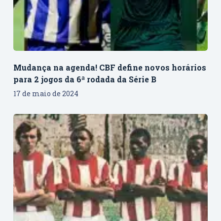
Mudança na agenda! CBF define novos horários
para 2 jogos da 6ª rodada da Série B
17 de maio de 2024