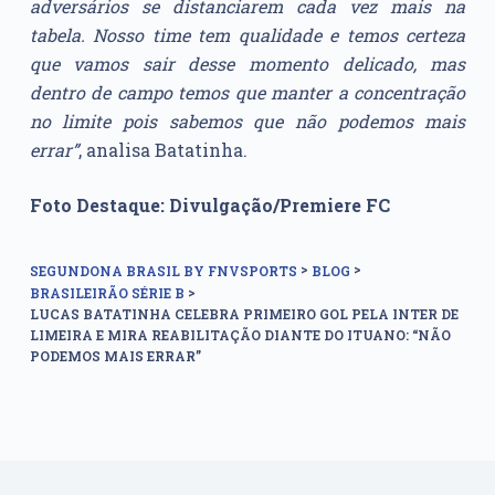
adversários se distanciarem cada vez mais na
tabela. Nosso time tem qualidade e temos certeza
que vamos sair desse momento delicado, mas
dentro de campo temos que manter a concentração
no limite pois sabemos que não podemos mais
errar”
, analisa Batatinha.
Foto Destaque: Divulgação/Premiere FC
>
>
SEGUNDONA BRASIL BY FNVSPORTS
BLOG
>
BRASILEIRÃO SÉRIE B
LUCAS BATATINHA CELEBRA PRIMEIRO GOL PELA INTER DE
LIMEIRA E MIRA REABILITAÇÃO DIANTE DO ITUANO: “NÃO
PODEMOS MAIS ERRAR”