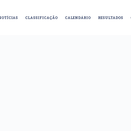
NOTÍCIAS
CLASSIFICAÇÃO
CALENDÁRIO
RESULTADOS