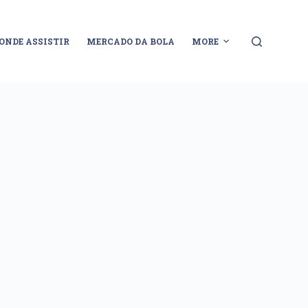
ONDE ASSISTIR
MERCADO DA BOLA
MORE