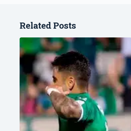
Related Posts