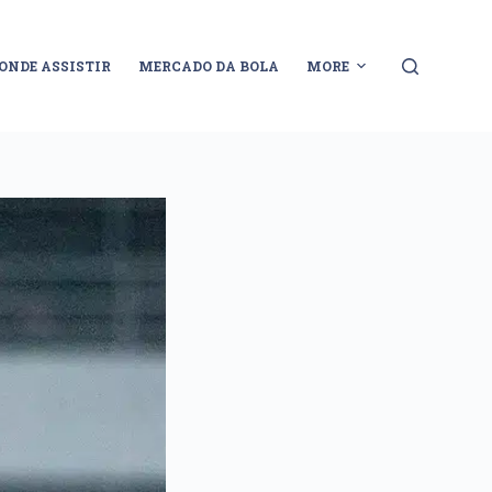
ONDE ASSISTIR
MERCADO DA BOLA
MORE