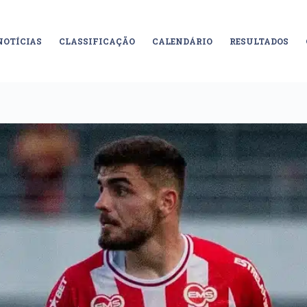
NOTÍCIAS
CLASSIFICAÇÃO
CALENDÁRIO
RESULTADOS