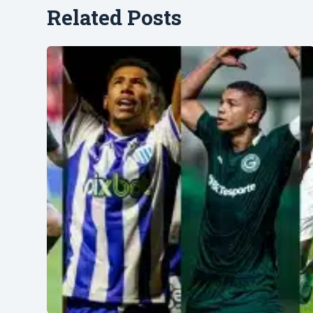
Related Posts