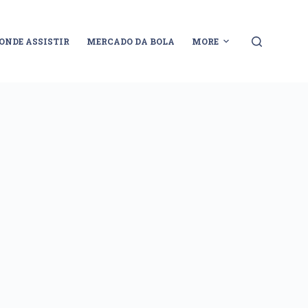
ONDE ASSISTIR
MERCADO DA BOLA
MORE