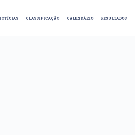
NOTÍCIAS
CLASSIFICAÇÃO
CALENDÁRIO
RESULTADOS