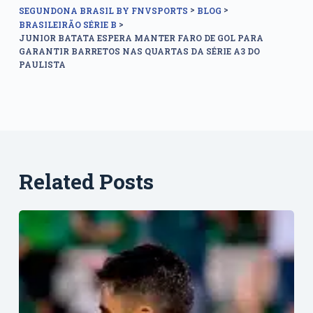
>
>
SEGUNDONA BRASIL BY FNVSPORTS
BLOG
>
BRASILEIRÃO SÉRIE B
JUNIOR BATATA ESPERA MANTER FARO DE GOL PARA
GARANTIR BARRETOS NAS QUARTAS DA SÉRIE A3 DO
PAULISTA
Related Posts