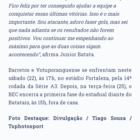
Fico feliz por ter conseguido ajudar a equipe a
conquistar essas últimas vitórias. Isso é o mais
importante. Sou atacante, adoro fazer gols, mas sei
que nada adianta se os resultados não forem
positivos. Vou continuar me empenhando ao
máximo para que as duas coisas sigam
acontecendo“
, afirma Junior Batata.
Barretos e Votuporanguense se enfrentam neste
sábado (22), às 17h, no estádio Fortaleza, pela 14ª
rodada da Série A3. Depois, na terça-feira (25), o
BEC encerra a primeira fase do estadual diante do
Batatais, às 15h, fora de casa.
Foto Destaque: Divulgação / Tiago Sousa /
Tsphotosport