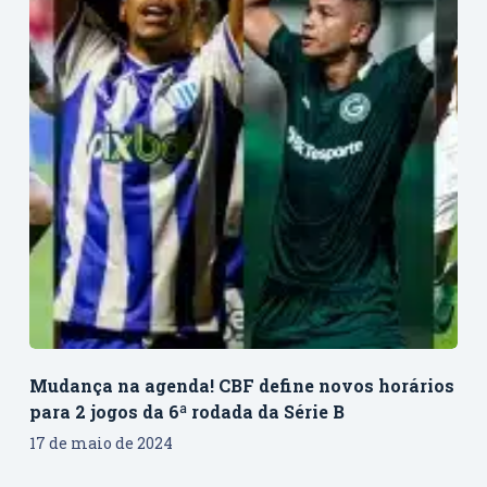
Mudança na agenda! CBF define novos horários
para 2 jogos da 6ª rodada da Série B
17 de maio de 2024