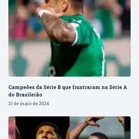
Campeões da Série B que frustraram na Série A
do Brasilerão
21 de maio de 2024