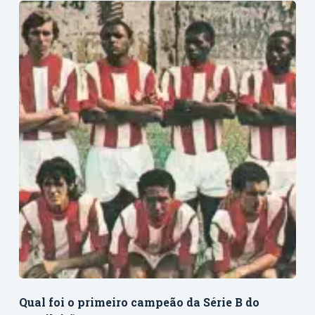
Qual foi o primeiro campeão da Série B do