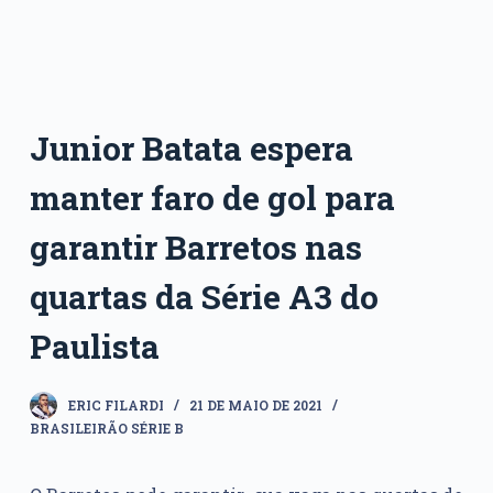
Junior Batata espera
manter faro de gol para
garantir Barretos nas
quartas da Série A3 do
Paulista
ERIC FILARDI
21 DE MAIO DE 2021
BRASILEIRÃO SÉRIE B