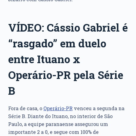
VÍDEO: Cássio Gabriel é
“rasgado” em duelo
entre Ituano x
Operário-PR pela Série
B
Fora de casa, o
Operário-PR
venceu a segunda na
Série B. Diante do Ituano, no interior de São
Paulo, a equipe paranaense assegurou um
importante 2 a 0, e segue com 100% de