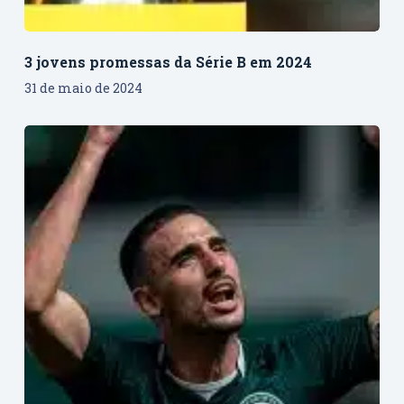
3 jovens promessas da Série B em 2024
31 de maio de 2024