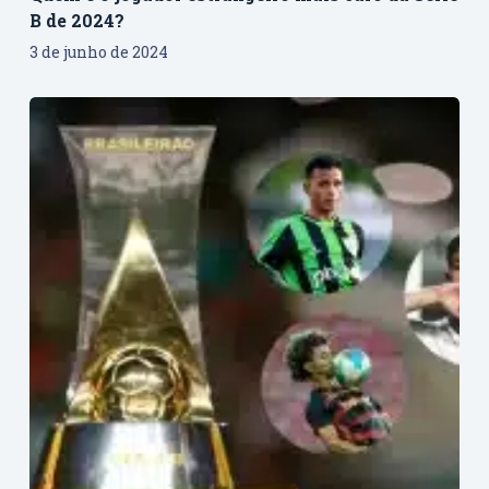
B de 2024?
3 de junho de 2024