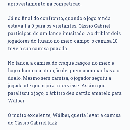
aproveitamento na competição.
Já no final do confronto, quando o jogo ainda
estava 1 a 0 para os visitantes, Cássio Gabriel
participou de um lance inusitado. Ao driblar dois
jogadores do Ituano no meio-campo, o camisa 10
teve a sua camisa puxada.
No lance, a camisa do craque rasgou no meio e
logo chamou a atenção de quem acompanhava o
duelo. Mesmo sem camisa, o jogador seguiu a
jogada até que o juíz intervisse. Assim que
paralisou o jogo, o árbitro deu cartão amarelo para
Wálber.
O muito excelente, Wálber, queria levar a camisa
do Cássio Gabriel kkk