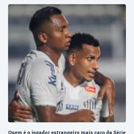
Quem é o jogador estrangeiro mais caro da Série