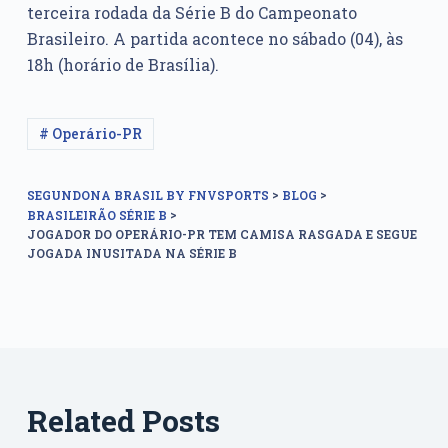
terceira rodada da Série B do Campeonato
Brasileiro. A partida acontece no sábado (04), às
18h (horário de Brasília).
# Operário-PR
>
>
SEGUNDONA BRASIL BY FNVSPORTS
BLOG
>
BRASILEIRÃO SÉRIE B
JOGADOR DO OPERÁRIO-PR TEM CAMISA RASGADA E SEGUE
JOGADA INUSITADA NA SÉRIE B
Related Posts