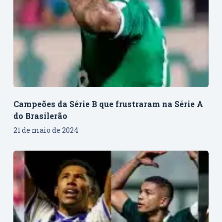
Campeões da Série B que frustraram na Série A
do Brasilerão
21 de maio de 2024