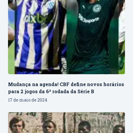
Mudança na agenda! CBF define novos horários
para 2 jogos da 6ª rodada da Série B
17 de maio de 2024