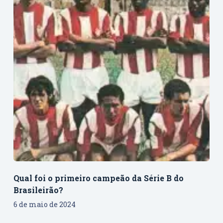
Qual foi o primeiro campeão da Série B do
Brasileirão?
6 de maio de 2024