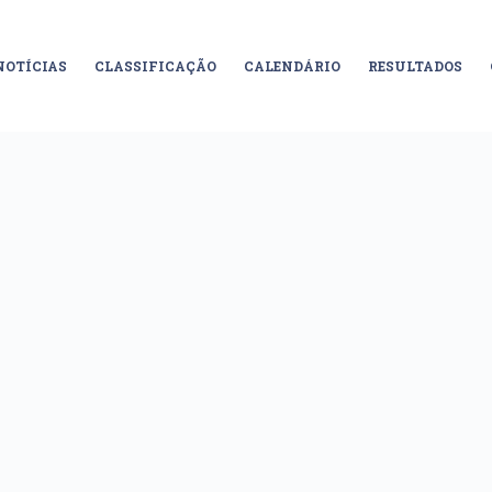
NOTÍCIAS
CLASSIFICAÇÃO
CALENDÁRIO
RESULTADOS