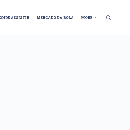
ONDE ASSISTIR
MERCADO DA BOLA
MORE