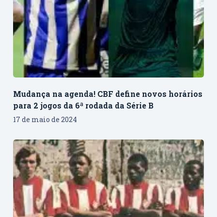
Mudança na agenda! CBF define novos horários
para 2 jogos da 6ª rodada da Série B
17 de maio de 2024