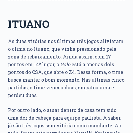
ITUANO
As duas vitórias nos últimos três jogos aliviaram
o clima no Ituano, que vinha pressionado pela
zona de rebaixamento. Ainda assim, com 17
pontos em 14º lugar, o
Galo
está a apenas dois
pontos do CSA, que abre o Z4. Dessa forma, o time
busca manter o bom momento. Nas últimas cinco
partidas, o time venceu duas, empatou uma e
perdeu duas.
Por outro lado, o atuar dentro de casa tem sido
uma dor de cabeça para equipe paulista. A saber,
já são três jogos sem vitória como mandante. Ao