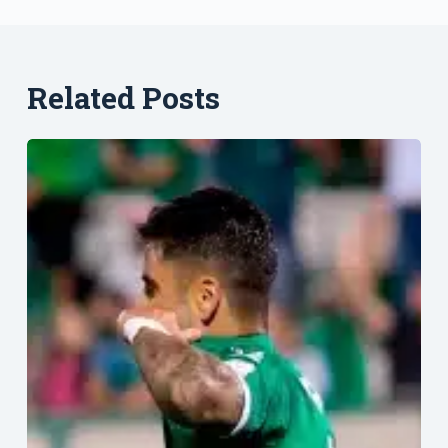
Related Posts