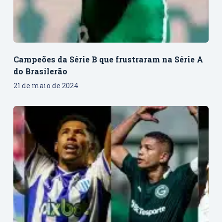
Campeões da Série B que frustraram na Série A
do Brasilerão
21 de maio de 2024