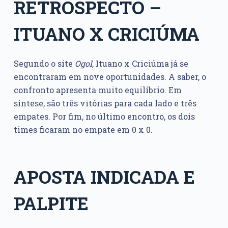
RETROSPECTO –
ITUANO X CRICIÚMA
Segundo o site
Ogol
, Ituano x Criciúma já se
encontraram em nove oportunidades. A saber, o
confronto apresenta muito equilíbrio. Em
síntese, são três vitórias para cada lado e três
empates. Por fim, no último encontro, os dois
times ficaram no empate em 0 x 0.
APOSTA INDICADA E
PALPITE