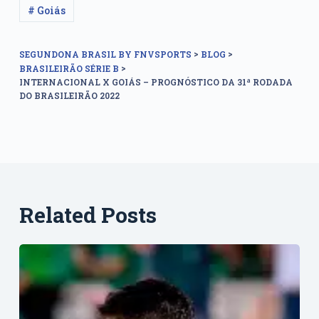
# Goiás
>
>
SEGUNDONA BRASIL BY FNVSPORTS
BLOG
>
BRASILEIRÃO SÉRIE B
INTERNACIONAL X GOIÁS – PROGNÓSTICO DA 31ª RODADA
DO BRASILEIRÃO 2022
Related Posts