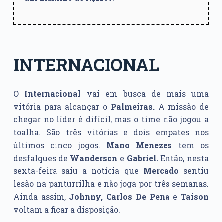
INTERNACIONAL
O
Internacional
vai em busca de mais uma
vitória para alcançar o
Palmeiras.
A missão de
chegar no líder é difícil, mas o time não jogou a
toalha. São três vitórias e dois empates nos
últimos cinco jogos.
Mano Menezes
tem os
desfalques de
Wanderson
e
Gabriel.
Então, nesta
sexta-feira saiu a notícia que
Mercado
sentiu
lesão na panturrilha e não joga por três semanas.
Ainda assim,
Johnny, Carlos De Pena
e
Taison
voltam a ficar a disposição.