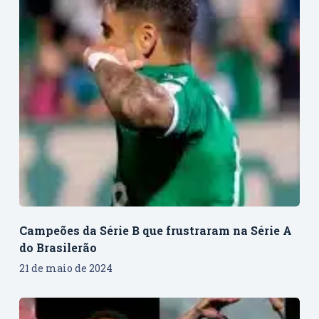
Campeões da Série B que frustraram na Série A
do Brasilerão
21 de maio de 2024