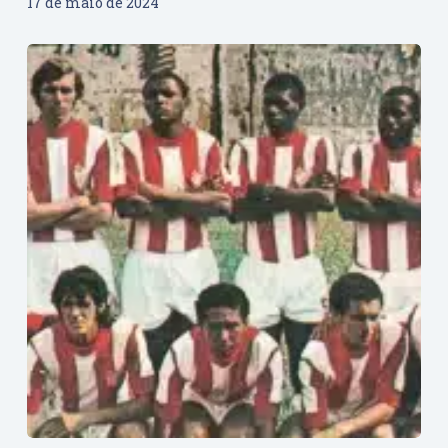
17 de maio de 2024