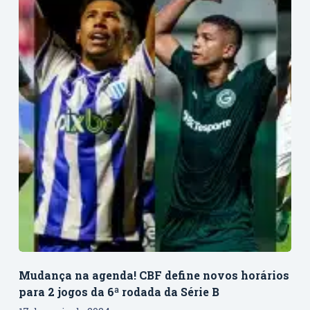
Mudança na agenda! CBF define novos horários
para 2 jogos da 6ª rodada da Série B