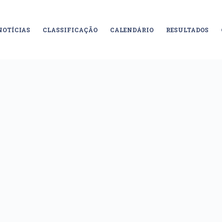
NOTÍCIAS
CLASSIFICAÇÃO
CALENDÁRIO
RESULTADOS