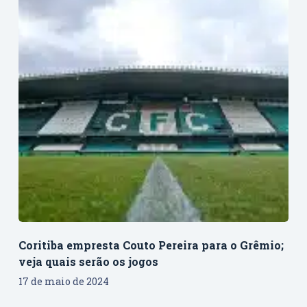
Coritiba empresta Couto Pereira para o Grêmio;
veja quais serão os jogos
17 de maio de 2024