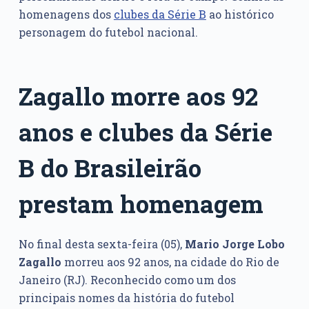
homenagens dos
clubes da Série B
ao histórico
personagem do futebol nacional.
Zagallo morre aos 92
anos e clubes da Série
B do Brasileirão
prestam homenagem
No final desta sexta-feira (05),
Mario Jorge Lobo
Zagallo
morreu aos 92 anos, na cidade do Rio de
Janeiro (RJ). Reconhecido como um dos
principais nomes da história do futebol