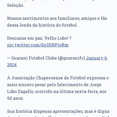
Seleção.
Nossos sentimentos aos familiares, amigos e fãs
dessa lenda da história do futebol.
Descanse em paz, Velho Lobo! ?
pic.twitter.com/dq3DNPioRm
— Guarani Futebol Clube (@guaranifc)
January 6,
2024
A Associação Chapecoense de Futebol expressa o
mais sincero pesar pelo falecimento de Jorge
Lobo Zagallo, ocorrido na última sexta-feira, aos
92 anos.
Sua história dispensa apresentações, mas é digna