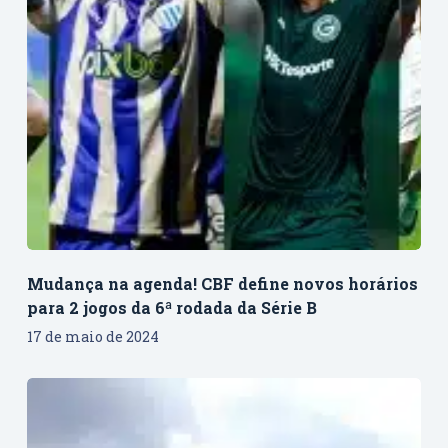
Mudança na agenda! CBF define novos horários
para 2 jogos da 6ª rodada da Série B
17 de maio de 2024