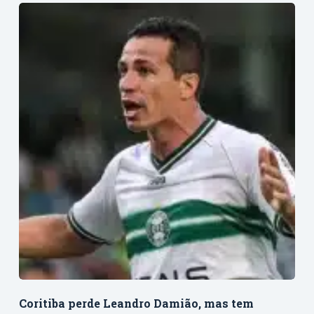
Coritiba perde Leandro Damião, mas tem