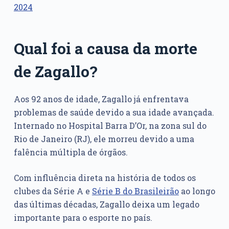
2024
Qual foi a causa da morte
de Zagallo?
Aos 92 anos de idade, Zagallo já enfrentava
problemas de saúde devido a sua idade avançada.
Internado no Hospital Barra D’Or, na zona sul do
Rio de Janeiro (RJ), ele morreu devido a uma
falência múltipla de órgãos.
Com influência direta na história de todos os
clubes da Série A e
Série B do Brasileirão
ao longo
das últimas décadas, Zagallo deixa um legado
importante para o esporte no país.