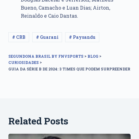
Bueno, Camacho e Luan Dias; Airton,
Reinaldo e Caio Dantas.
# CRB
# Guarani
# Paysandu
>
>
SEGUNDONA BRASIL BY FNVSPORTS
BLOG
>
CURIOSIDADES
GUIA DA SÉRIE B DE 2024: 3 TIMES QUE PODEM SURPREENDER
Related Posts