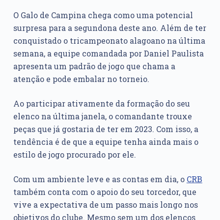
O Galo de Campina chega como uma potencial
surpresa para a segundona deste ano. Além de ter
conquistado o tricampeonato alagoano na última
semana, a equipe comandada por Daniel Paulista
apresenta um padrão de jogo que chama a
atenção e pode embalar no torneio.
Ao participar ativamente da formação do seu
elenco na última janela, o comandante trouxe
peças que já gostaria de ter em 2023. Com isso, a
tendência é de que a equipe tenha ainda mais o
estilo de jogo procurado por ele.
Com um ambiente leve e as contas em dia, o
CRB
também conta com o apoio do seu torcedor, que
vive a expectativa de um passo mais longo nos
objetivos do clube. Mesmo sem um dos elencos