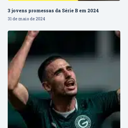
3 jovens promessas da Série B em 2024
31 de maio de 2024