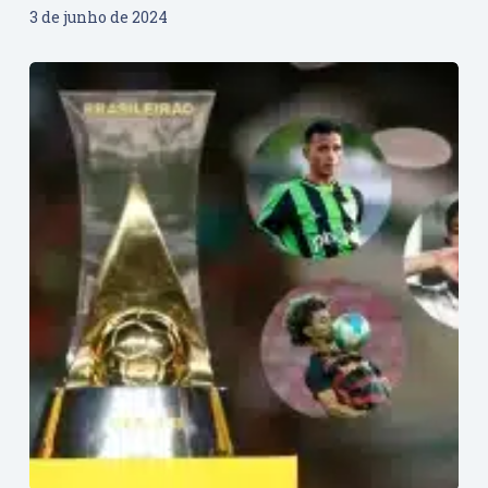
3 de junho de 2024