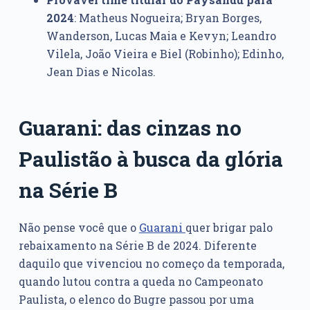
2024
: Matheus Nogueira; Bryan Borges,
Wanderson, Lucas Maia e Kevyn; Leandro
Vilela, João Vieira e Biel (Robinho); Edinho,
Jean Dias e Nicolas.
Guarani: das cinzas no
Paulistão à busca da glória
na Série B
Não pense você que o
Guarani
quer brigar palo
rebaixamento na Série B de 2024. Diferente
daquilo que vivenciou no começo da temporada,
quando lutou contra a queda no Campeonato
Paulista, o elenco do Bugre passou por uma