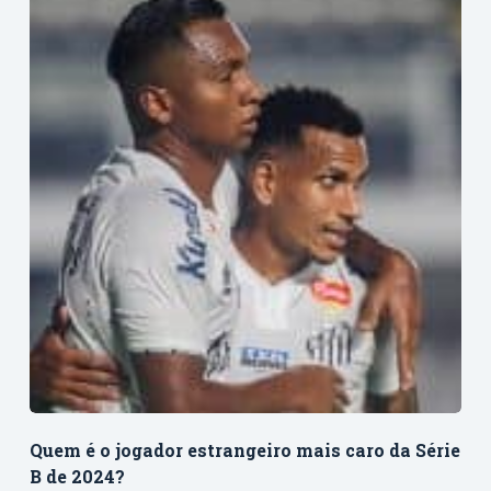
Quem é o jogador estrangeiro mais caro da Série
B de 2024?