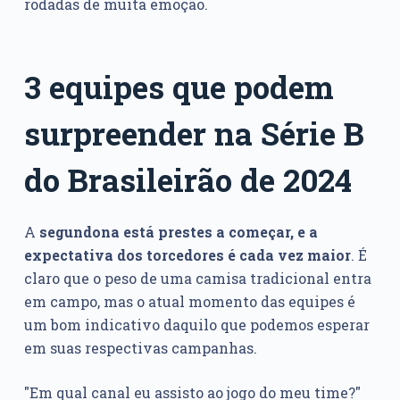
rodadas de muita emoção.
3 equipes que podem
surpreender na Série B
do Brasileirão de 2024
A
segundona está prestes a começar, e a
expectativa dos torcedores é cada vez maior
. É
claro que o peso de uma camisa tradicional entra
em campo, mas o atual momento das equipes é
um bom indicativo daquilo que podemos esperar
em suas respectivas campanhas.
"Em qual canal eu assisto ao jogo do meu time?"