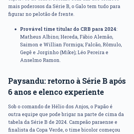
mais poderosos da Série B, o Galo tem tudo para
figurar no pelotão de frente.
Provável time titular do CRB para 2024
:
Matheus Albino; Hereda, Fábio Alemão,
Saimon e Willian Formiga; Falcão, Rômulo,
Gegê e Jorginho (Mike); Léo Pereira e
Anselmo Ramon.
Paysandu: retorno à Série B após
6 anos e elenco experiente
Sob o comando de Hélio dos Anjos, o Papão é
outra equipe que pode brigar na parte de cima da
tabela da Série B de 2024. Campeão paraense e
finalista da Copa Verde, o time bicolor começou