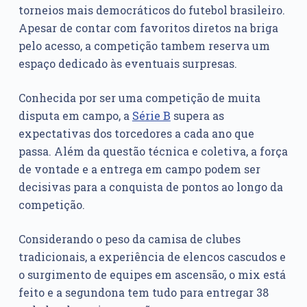
torneios mais democráticos do futebol brasileiro.
Apesar de contar com favoritos diretos na briga
pelo acesso, a competição tambem reserva um
espaço dedicado às eventuais surpresas.
Conhecida por ser uma competição de muita
disputa em campo, a
Série B
supera as
expectativas dos torcedores a cada ano que
passa. Além da questão técnica e coletiva, a força
de vontade e a entrega em campo podem ser
decisivas para a conquista de pontos ao longo da
competição.
Considerando o peso da camisa de clubes
tradicionais, a experiência de elencos cascudos e
o surgimento de equipes em ascensão, o mix está
feito e a segundona tem tudo para entregar 38