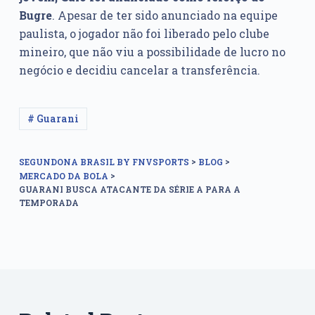
Bugre
. Apesar de ter sido anunciado na equipe
paulista, o jogador não foi liberado pelo clube
mineiro, que não viu a possibilidade de lucro no
negócio e decidiu cancelar a transferência.
# Guarani
>
>
SEGUNDONA BRASIL BY FNVSPORTS
BLOG
>
MERCADO DA BOLA
GUARANI BUSCA ATACANTE DA SÉRIE A PARA A
TEMPORADA