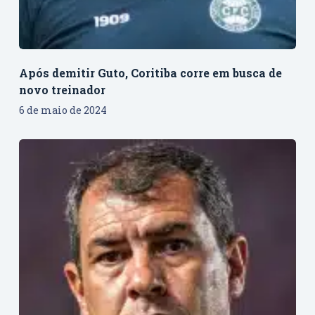
Após demitir Guto, Coritiba corre em busca de
novo treinador
6 de maio de 2024