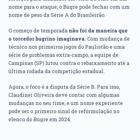
nome para o ataque, o Bugre pode fechar com um
nome de peso da Série A do Brasileirão.
O começo de temporada
não foi da
maneira que
o torcedor bugrino imaginava
. Com mudança de
técnico nos primeiros jogos do Paulistão e uma
série de problemas extra-campo, a equipe de
Campinas (SP) lutou contra o rebaixamento até a
última rodada da competição estadual.
Agora, o foco é a disputa da Série B. Para isso,
Claudinei Oliveira deve contar com algumas
mudanças no seu time, e um nome experiente
pode ser o primeiro sinal de reformulação no
elenco do Bugre em 2024.