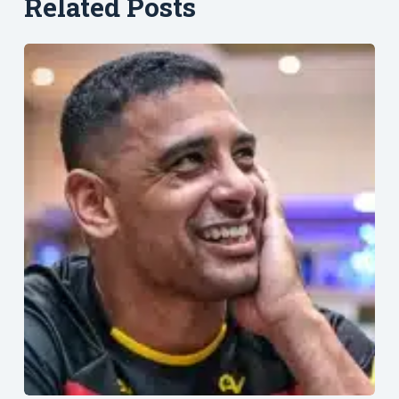
Related Posts