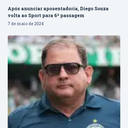
Após anunciar aposentadoria, Diego Souza
volta ao Sport para 6ª passagem
7 de maio de 2024