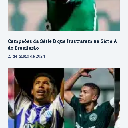
Campeões da Série B que frustraram na Série A
do Brasilerão
21 de maio de 2024