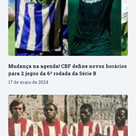
Mudança na agenda! CBF define novos horários
para 2 jogos da 6ª rodada da Série B
17 de maio de 2024