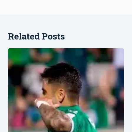
Related Posts