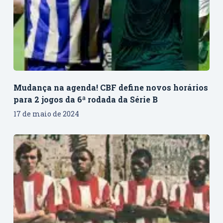
Mudança na agenda! CBF define novos horários
para 2 jogos da 6ª rodada da Série B
17 de maio de 2024