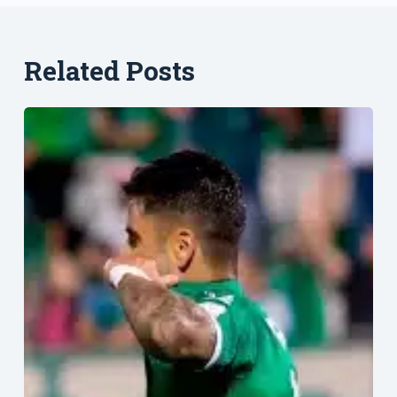
Related Posts