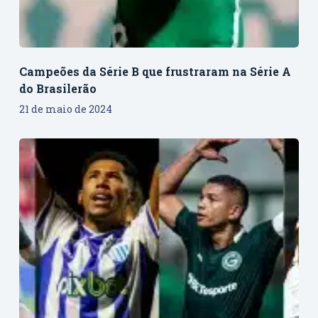
Campeões da Série B que frustraram na Série A
do Brasilerão
21 de maio de 2024