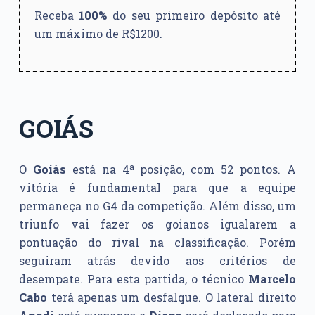
Receba
100%
do seu primeiro depósito até
um máximo de R$1200.
GOIÁS
O
Goiás
está na 4ª posição, com 52 pontos. A
vitória é fundamental para que a equipe
permaneça no G4 da competição. Além disso, um
triunfo vai fazer os goianos igualarem a
pontuação do rival na classificação. Porém
seguiram atrás devido aos critérios de
desempate. Para esta partida, o técnico
Marcelo
Cabo
terá apenas um desfalque. O lateral direito