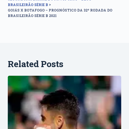
>
BRASILEIRÃO SÉRIE B
GOIÁS X BOTAFOGO – PROGNÓSTICO DA 32ª RODADA DO
BRASILEIRÃO SÉRIE B 2021
Related Posts