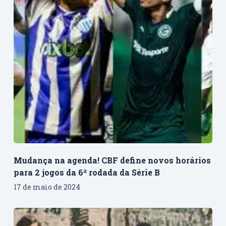
Mudança na agenda! CBF define novos horários
para 2 jogos da 6ª rodada da Série B
17 de maio de 2024