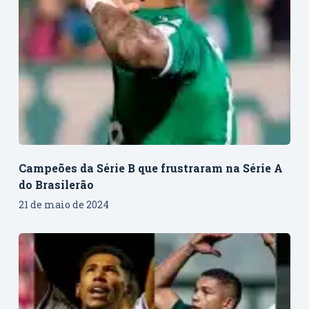
Campeões da Série B que frustraram na Série A
do Brasilerão
21 de maio de 2024