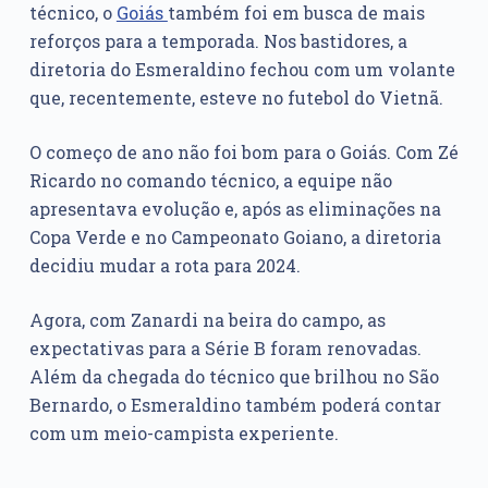
técnico, o
Goiás
também foi em busca de mais
reforços para a temporada. Nos bastidores, a
diretoria do Esmeraldino fechou com um volante
que, recentemente, esteve no futebol do Vietnã.
O começo de ano não foi bom para o Goiás. Com Zé
Ricardo no comando técnico, a equipe não
apresentava evolução e, após as eliminações na
Copa Verde e no Campeonato Goiano, a diretoria
decidiu mudar a rota para 2024.
Agora, com Zanardi na beira do campo, as
expectativas para a Série B foram renovadas.
Além da chegada do técnico que brilhou no São
Bernardo, o Esmeraldino também poderá contar
com um meio-campista experiente.