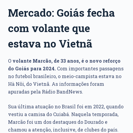
Mercado: Goiás fecha
com volante que
estava no Vietnã
O
volante Marcão, de 33 anos, é o novo reforço
do Goiás para 2024.
Com importantes passagens
no futebol brasileiro, o meio-campista estava no
Hà Nôi, do Vietnã. As informações foram
apuradas pela Rádio BandNews.
Sua última atuação no Brasil foi em 2022, quando
vestiu a camisa do Cuiabá. Naquela temporada,
Marcão foi um dos destaques do Dourado e
chamou a atenção, inclusive, de clubes do país.