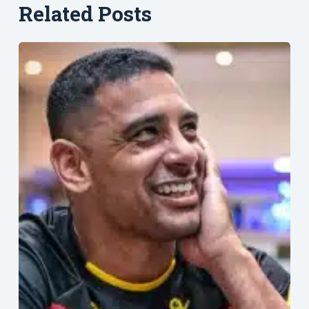
Related Posts