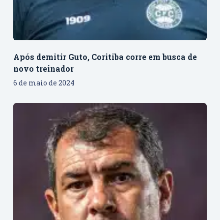
Após demitir Guto, Coritiba corre em busca de
novo treinador
6 de maio de 2024