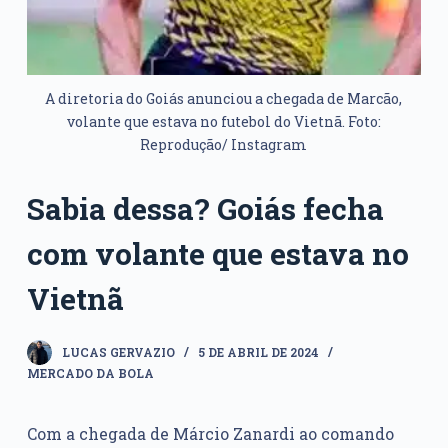
A diretoria do Goiás anunciou a chegada de Marcão,
volante que estava no futebol do Vietnã. Foto:
Reprodução/ Instagram
Sabia dessa? Goiás fecha
com volante que estava no
Vietnã
LUCAS GERVAZIO
5 DE ABRIL DE 2024
MERCADO DA BOLA
Com a chegada de Márcio Zanardi ao comando