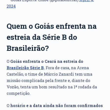
2024
Quem o Goiás enfrenta na
estreia da Série B do
Brasileirão?
O
Goiás enfrenta o Ceará na estreia do
Brasileirão Série B
.
Fora de casa, na Arena
Castelão, o time de Márcio Zanardi tem uma
missão complicada pela frente e, diante do
Vozão, tenta um bom resultado na 1ª rodada da
competição.
O
horário e a data ainda não foram
confirmados