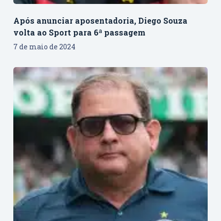
Após anunciar aposentadoria, Diego Souza
volta ao Sport para 6ª passagem
7 de maio de 2024