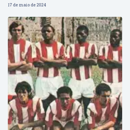
17 de maio de 2024