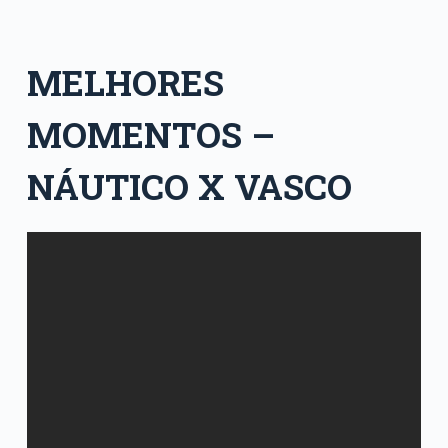
MELHORES
MOMENTOS –
NÁUTICO X VASCO