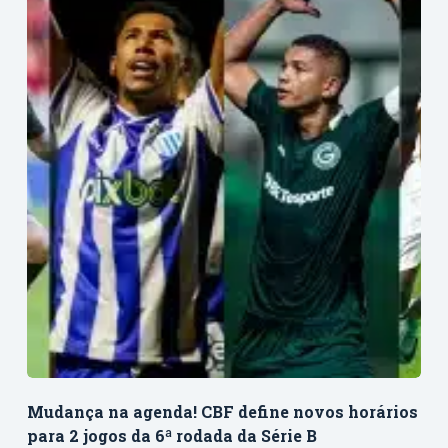
Mudança na agenda! CBF define novos horários
para 2 jogos da 6ª rodada da Série B