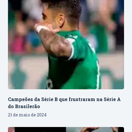
Campeões da Série B que frustraram na Série A
do Brasilerão
21 de maio de 2024